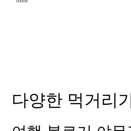
“`html
다양한 먹거리