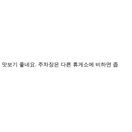
 맛보기 좋네요. 주차장은 다른 휴게소에 비하면 좁