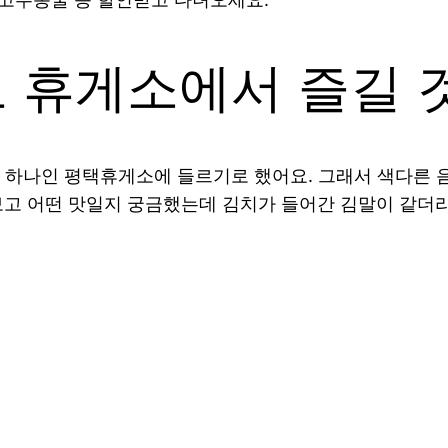
 휴게소에서 즐길 
 하나인 평택휴게소에 들르기로 했어요. 그래서 색다른
 보고 어떤 맛일지 궁금했는데 김치가 들어간 김말이 같더