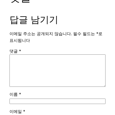
답글 남기기
이메일 주소는 공개되지 않습니다.
필수 필드는
*
로
표시됩니다
댓글
*
이름
*
이메일
*