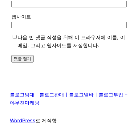
웹사이트
다음 번 댓글 작성을 위해 이 브라우저에 이름, 이
메일, 그리고 웹사이트를 저장합니다.
블로그임대ㅣ블로그판매ㅣ블로그알바ㅣ블로그부업 –
야무진마케팅
WordPress
로 제작함