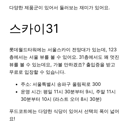
다양한 제품군이 있어서 둘러보는 재미가 있어요.
스카이31
롯데월드타워에는 서울스카이 전망대가 있는데, 123
층에서는 서울 뷰를 볼 수 있어요. 31층에서도 꽤 멋진
뷰를 볼 수 있는데요, 가볼 만하겠죠? 출입증을 받고
무료로 입장할 수 있습니다.
주소: 서울특별시 송파구 올림픽로 300
운영 시간: 평일 11시 30분부터 9시, 주말 11시
30분부터 10시 (라스트 오더 8시 30분)
푸드코트에는 다양한 식당이 있어서 선택의 폭이 넓어
요!