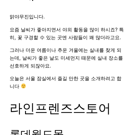
맑야무진입니다.
요즘 날씨가 좋아지면서 야외 활동을 많이 하시죠? 특
히, 꽃 구경할 수 있는 곳엔 사람들이 꽤 많더라고요.
그러나 더운 여름이나 추운 겨울에는 실내를 찾게 되
는데, 날씨가 좋은 날도 미세먼지 때문에 실내 장소를
선호하게 되잖아요.
오늘은 서울 잠실에서 즐길 만한 곳을 소개하려고 합
니다
라인프렌즈스토어
롯데월드몰