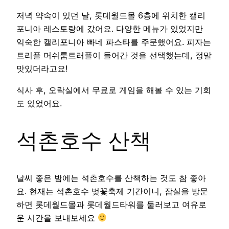
저녁 약속이 있던 날, 롯데월드몰 6층에 위치한 캘리
포니아 레스토랑에 갔어요. 다양한 메뉴가 있었지만
익숙한 캘리포니아 빠네 파스타를 주문했어요. 피자는
트리플 머쉬룸트러플이 들어간 것을 선택했는데, 정말
맛있더라고요!
식사 후, 오락실에서 무료로 게임을 해볼 수 있는 기회
도 있었어요.
석촌호수 산책
날씨 좋은 밤에는 석촌호수를 산책하는 것도 참 좋아
요. 현재는 석촌호수 벚꽃축제 기간이니, 잠실을 방문
하면 롯데월드몰과 롯데월드타워를 둘러보고 여유로
운 시간을 보내보세요