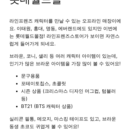
라인프렌즈 캐릭터를 만날 수 있는 오프라인 매장이에
요. 이태원, 홍대, 명동, 에버랜드에도 있지만 이번에
는 롯데월드몰점! 라인프렌즈스토어가 보이면 자연스
럽게 들어가게 되네요.
브라운, 코니, 샐리 등 여러 캐릭터 아이템이 있는데,
인기가 많은 브라운 아이템을 가장 많이 볼 수 있어요!
문구용품
포테이토칩스, 초콜릿
시즌 상품 (크리스마스 디자인 머그컵, 텀블러
등)
BT21 (BTS 캐릭터 상품)
실리콘 필통, 메모지, 마스킹 테이프도 있고, 브라운
동생 초코도 귀엽게 볼 수 있어요!