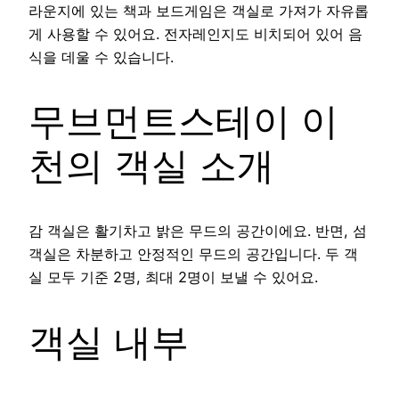
라운지에 있는 책과 보드게임은 객실로 가져가 자유롭
게 사용할 수 있어요. 전자레인지도 비치되어 있어 음
식을 데울 수 있습니다.
무브먼트스테이 이
천의 객실 소개
감 객실은 활기차고 밝은 무드의 공간이에요. 반면, 섬
객실은 차분하고 안정적인 무드의 공간입니다. 두 객
실 모두 기준 2명, 최대 2명이 보낼 수 있어요.
객실 내부