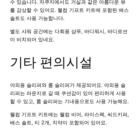
수 있습니다. 자쿠지에서도 거실과 같은 아름다운 뷰
를 감상할 수 있어요. 웰컴 기프트 키트에 포함된 배스
솔트도 사용 가능합니다.
별도 샤워 공간에는 다회용 샴푸, 바디워시, 바디로션
이 비치되어 있네요.
기타 편의시설
야외용 슬리퍼와 룸 슬리퍼가 제공되어요. 야외용 슬
리퍼는 라운지로 갈 때 쿠션감이 있어 편리하게 사용
할 수 있고, 룸 슬리퍼는 기내용으로도 사용 가능해요.
웰컴 기프트 키트에는 웰컴 비어, 라이스팩, 씨드키퍼,
배스 솔트, 티 2개, 치약이 포함되어 있어요.