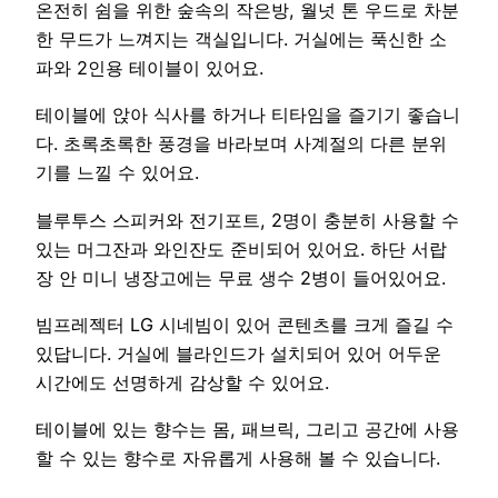
온전히 쉼을 위한 숲속의 작은방, 월넛 톤 우드로 차분
한 무드가 느껴지는 객실입니다. 거실에는 푹신한 소
파와 2인용 테이블이 있어요.
테이블에 앉아 식사를 하거나 티타임을 즐기기 좋습니
다. 초록초록한 풍경을 바라보며 사계절의 다른 분위
기를 느낄 수 있어요.
블루투스 스피커와 전기포트, 2명이 충분히 사용할 수
있는 머그잔과 와인잔도 준비되어 있어요. 하단 서랍
장 안 미니 냉장고에는 무료 생수 2병이 들어있어요.
빔프레젝터 LG 시네빔이 있어 콘텐츠를 크게 즐길 수
있답니다. 거실에 블라인드가 설치되어 있어 어두운
시간에도 선명하게 감상할 수 있어요.
테이블에 있는 향수는 몸, 패브릭, 그리고 공간에 사용
할 수 있는 향수로 자유롭게 사용해 볼 수 있습니다.