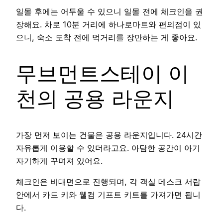
일몰 후에는 어두울 수 있으니 일몰 전에 체크인을 권
장해요. 차로 10분 거리에 하나로마트와 편의점이 있
으니, 숙소 도착 전에 먹거리를 장만하는 게 좋아요.
무브먼트스테이 이
천의 공용 라운지
가장 먼저 보이는 건물은 공용 라운지입니다. 24시간
자유롭게 이용할 수 있더라고요. 아담한 공간이 아기
자기하게 꾸며져 있어요.
체크인은 비대면으로 진행되며, 각 객실 데스크 서랍
안에서 카드 키와 웰컴 기프트 키트를 가져가면 됩니
다.