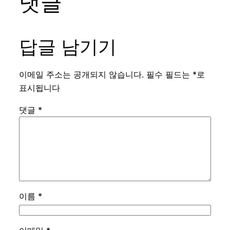
댓글
답글 남기기
이메일 주소는 공개되지 않습니다.
필수 필드는
*
로
표시됩니다
댓글
*
이름
*