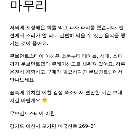
마무리
저녁에 포장해온 회를 먹고 과자 파티를 했습니다. 펜
션에서 조리가 안 되니 간편히 먹을 수 있는 음식을 챙
기는 것이 좋아요.
무브먼트스테이 이천은 소품부터 테이블, 침대, 소파
까지 무브먼트랩의 큐레이션으로 채워져 있어요. 하루
온전히 경험하고 구매가 필요하다면 무브먼트랩에서
만나보세요.
숲속에 위치한 이천 감성 숙소에서 편안한 시간 보내
시길 바랄게요
무브먼트스테이 이천
경기도 이천시 모가면 마국산로 269-61