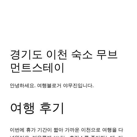
경기도 이천 숙소 무브
먼트스테이
안녕하세요. 여행블로거 야무진입니다.
여행 후기
이번에 휴가 기간이 짧아 가까운 이천으로 여행을 다