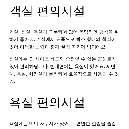
객실 편의시설
거실, 침실, 욕실이 구분되어 있어 독립적인 휴식을 취
하기 좋아요. 거실에서 왼쪽으로 박스 형태의 침실이
있어 아늑한 느낌과 함께 꿀잠 자기에 딱이에요.
침실에는 퀸 사이즈 베드와 충전할 수 있는 콘센트가
있어 편리하답니다. 반대편에는 욕실이 있어요. 세면
대, 욕실, 화장실이 분리되어 효율적으로 사용할 수 있
죠.
욕실 편의시설
욕실에는 미니 자쿠지가 있어 더 편안한 힐링을 즐길