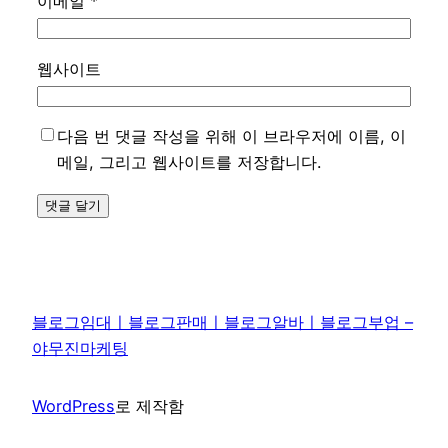
이메일
*
웹사이트
다음 번 댓글 작성을 위해 이 브라우저에 이름, 이
메일, 그리고 웹사이트를 저장합니다.
블로그임대ㅣ블로그판매ㅣ블로그알바ㅣ블로그부업 –
야무진마케팅
WordPress
로 제작함