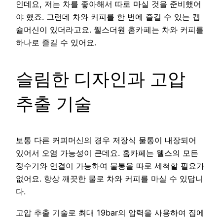
인데요, 저는 차를 좋아해서 따로 마실 것을 준비했어
야 했죠. 그런데 차와 커피를 한 번에 즐길 수 있는 캡
슐머신이 있더라고요. 웰스더원 홈카페는 차와 커피를
하나로 즐길 수 있어요.
슬림한 디자인과 고압
추출 기술
보통 다른 커피머신의 경우 저장식 물통이 내장되어
있어서 오염 가능성이 큰데요. 홈카페는 웰스의 모든
정수기와 연결이 가능하여 물통을 따로 세척할 필요가
없어요. 항상 깨끗한 물로 차와 커피를 마실 수 있답니
다.
고압 추출 기술로 최대 19bar의 압력을 사용하여 집에