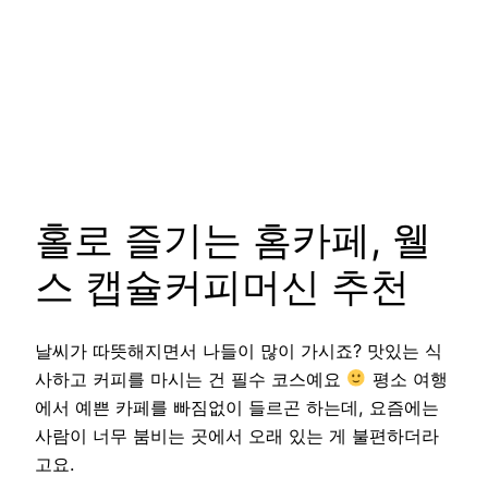
홀로 즐기는 홈카페, 웰
스 캡슐커피머신 추천
날씨가 따뜻해지면서 나들이 많이 가시죠? 맛있는 식
사하고 커피를 마시는 건 필수 코스예요
평소 여행
에서 예쁜 카페를 빠짐없이 들르곤 하는데, 요즘에는
사람이 너무 붐비는 곳에서 오래 있는 게 불편하더라
고요.