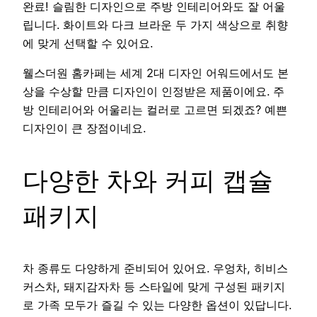
완료! 슬림한 디자인으로 주방 인테리어와도 잘 어울
립니다. 화이트와 다크 브라운 두 가지 색상으로 취향
에 맞게 선택할 수 있어요.
웰스더원 홈카페는 세계 2대 디자인 어워드에서도 본
상을 수상할 만큼 디자인이 인정받은 제품이에요. 주
방 인테리어와 어울리는 컬러로 고르면 되겠죠? 예쁜
디자인이 큰 장점이네요.
다양한 차와 커피 캡슐
패키지
차 종류도 다양하게 준비되어 있어요. 우엉차, 히비스
커스차, 돼지감자차 등 스타일에 맞게 구성된 패키지
로 가족 모두가 즐길 수 있는 다양한 옵션이 있답니다.