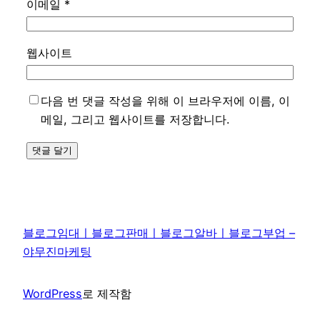
이메일
*
웹사이트
다음 번 댓글 작성을 위해 이 브라우저에 이름, 이
메일, 그리고 웹사이트를 저장합니다.
블로그임대ㅣ블로그판매ㅣ블로그알바ㅣ블로그부업 –
야무진마케팅
WordPress
로 제작함