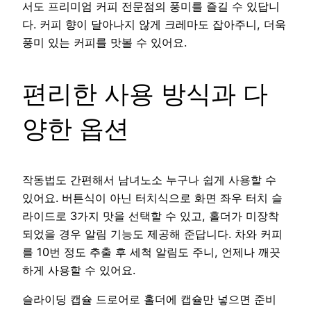
서도 프리미엄 커피 전문점의 풍미를 즐길 수 있답니
다. 커피 향이 달아나지 않게 크레마도 잡아주니, 더욱
풍미 있는 커피를 맛볼 수 있어요.
편리한 사용 방식과 다
양한 옵션
작동법도 간편해서 남녀노소 누구나 쉽게 사용할 수
있어요. 버튼식이 아닌 터치식으로 화면 좌우 터치 슬
라이드로 3가지 맛을 선택할 수 있고, 홀더가 미장착
되었을 경우 알림 기능도 제공해 준답니다. 차와 커피
를 10번 정도 추출 후 세척 알림도 주니, 언제나 깨끗
하게 사용할 수 있어요.
슬라이딩 캡슐 드로어로 홀더에 캡슐만 넣으면 준비