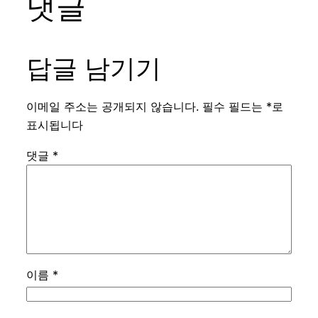
댓글
답글 남기기
이메일 주소는 공개되지 않습니다.
필수 필드는
*
로
표시됩니다
댓글
*
이름
*