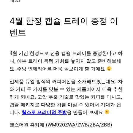
네요!
4월 한정 캡슐 트레이 증정 이
벤트
4월 기간 한정으로 전용 캡슐 트레이를 증정한다고 하
니, 예쁜 트레이 득템 기회를 놓치지 말고 준비해보세
요. 주방 인테리어를 더욱 돋보이게 할 거예요
신제품 듀얼 방식의 커피머신을 소개해드렸는데요. 차
와 커피 두 가지를 맛볼 수 있는 제품이어서 더욱 추천
하게 되네요. 고압 추출 기술로 맛있는 커피를 마시고,
캡슐 패키지로 다양한 차를 마실 수 있어서 기대가 됩
니다.
웰스로 프리미엄 주방
을 만들어 보세요
웰스더원 홈카페 (WM920ZWA/ZWB/ZBA/ZBB)