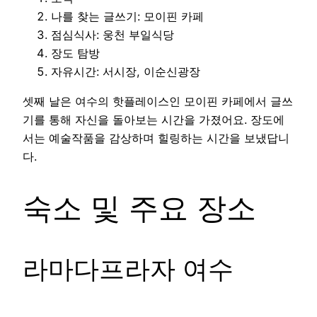
나를 찾는 글쓰기: 모이핀 카페
점심식사: 웅천 부일식당
장도 탐방
자유시간: 서시장, 이순신광장
셋째 날은 여수의 핫플레이스인 모이핀 카페에서 글쓰
기를 통해 자신을 돌아보는 시간을 가졌어요. 장도에
서는 예술작품을 감상하며 힐링하는 시간을 보냈답니
다.
숙소 및 주요 장소
라마다프라자 여수