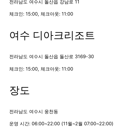
전라남도 여수시 돌산읍 강남로 11
체크인: 15:00, 체크아웃: 11:00
여수 디아크리조트
전라남도 여수시 돌산읍 돌산로 3169-30
체크인: 15:00, 체크아웃: 11:00
장도
전라남도 여수시 웅천동
운영 시간: 06:00~22:00 (11월~2월 07:00~22:00)