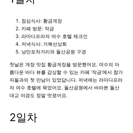
점심식사: 황금게장
카페 방문: 작금
라마다프라자 여수 호텔 체크인
저녁식사: 거북선상회
낭만포차거리와 돌산공원 구경
첫날은 게장 맛집 황금게장을 방문했어요. 여수의 아
름다운 바다 뷰를 감상할 수 있는 카페 ‘작금’에서 참가
자들과의 첫 만남이 있었답니다. 저녁에는 라마다프라
자 여수 호텔에 묵었어요. 돌산공원에서 바라본 돌산
대교 야경도 정말 멋졌어요.
2일차