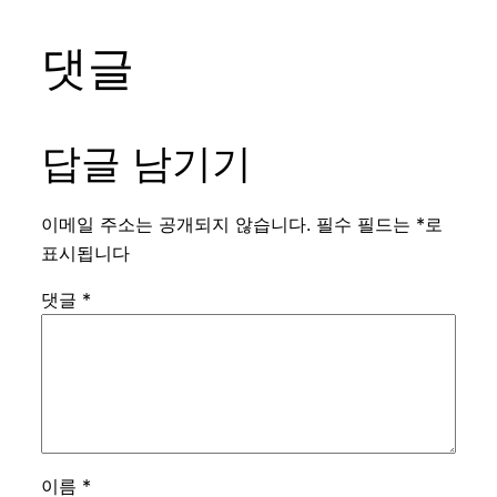
댓글
답글 남기기
이메일 주소는 공개되지 않습니다.
필수 필드는
*
로
표시됩니다
댓글
*
이름
*