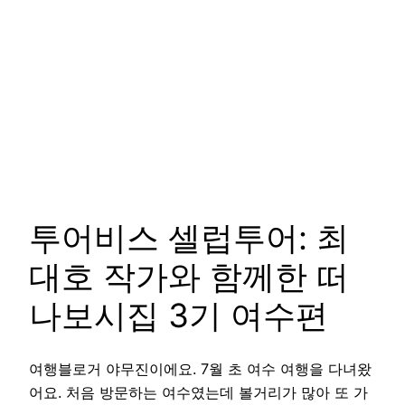
투어비스 셀럽투어: 최
대호 작가와 함께한 떠
나보시집 3기 여수편
여행블로거 야무진이에요. 7월 초 여수 여행을 다녀왔
어요. 처음 방문하는 여수였는데 볼거리가 많아 또 가