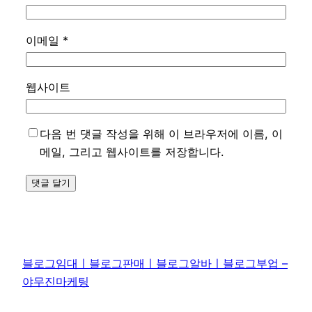
이메일
*
웹사이트
다음 번 댓글 작성을 위해 이 브라우저에 이름, 이
메일, 그리고 웹사이트를 저장합니다.
블로그임대ㅣ블로그판매ㅣ블로그알바ㅣ블로그부업 –
야무진마케팅