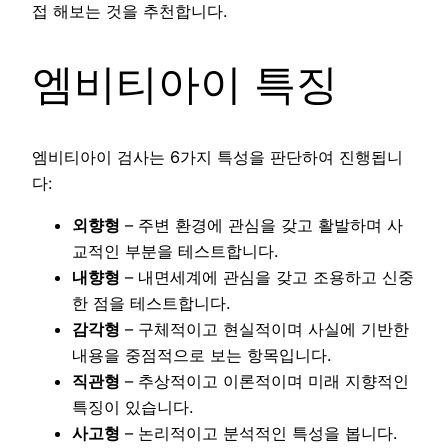
접 해보는 것을 추천합니다.
엠비티아이 특징
엠비티아이 검사는 6가지 특성을 판단하여 진행됩니
다:
외향형
– 주변 환경에 관심을 갖고 활발하며 사
교적인 부분을 테스트합니다.
내향형
– 내면세계에 관심을 갖고 조용하고 신중
한 점을 테스트합니다.
감각형
– 구체적이고 현실적이며 사실에 기반한
내용을 중점적으로 보는 항목입니다.
직관형
– 추상적이고 이론적이며 미래 지향적인
특징이 있습니다.
사고형
– 논리적이고 분석적인 특성을 봅니다.