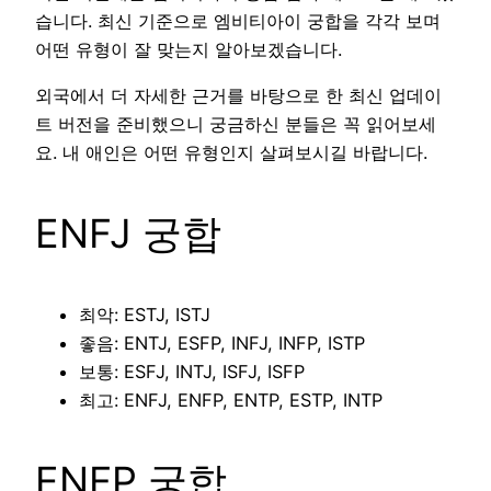
습니다. 최신 기준으로 엠비티아이 궁합을 각각 보며
어떤 유형이 잘 맞는지 알아보겠습니다.
외국에서 더 자세한 근거를 바탕으로 한 최신 업데이
트 버전을 준비했으니 궁금하신 분들은 꼭 읽어보세
요. 내 애인은 어떤 유형인지 살펴보시길 바랍니다.
ENFJ 궁합
최악: ESTJ, ISTJ
좋음: ENTJ, ESFP, INFJ, INFP, ISTP
보통: ESFJ, INTJ, ISFJ, ISFP
최고: ENFJ, ENFP, ENTP, ESTP, INTP
ENFP 궁합