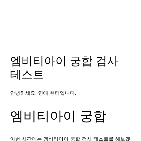
엠비티아이 궁합 검사
테스트
안녕하세요. 연애 헌터입니다.
엠비티아이 궁합
이번 시간에는 엠비티아이 궁합 검사 테스트를 해보겠