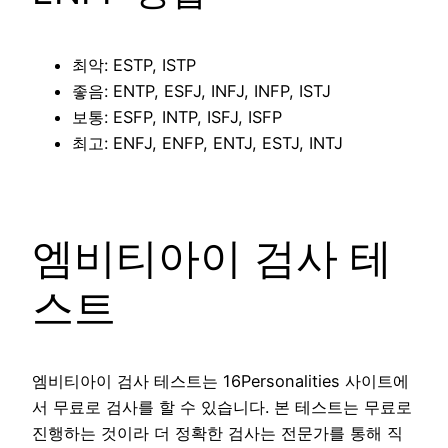
최악: ESTP, ISTP
좋음: ENTP, ESFJ, INFJ, INFP, ISTJ
보통: ESFP, INTP, ISFJ, ISFP
최고: ENFJ, ENFP, ENTJ, ESTJ, INTJ
엠비티아이 검사 테
스트
엠비티아이 검사 테스트는 16Personalities 사이트에
서 무료로 검사를 할 수 있습니다. 본 테스트는 무료로
진행하는 것이라 더 정확한 검사는 전문가를 통해 직