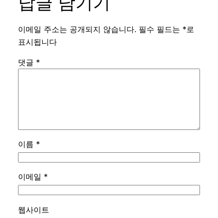
답글 남기기
이메일 주소는 공개되지 않습니다.
필수 필드는
*
로
표시됩니다
댓글
*
이름
*
이메일
*
웹사이트