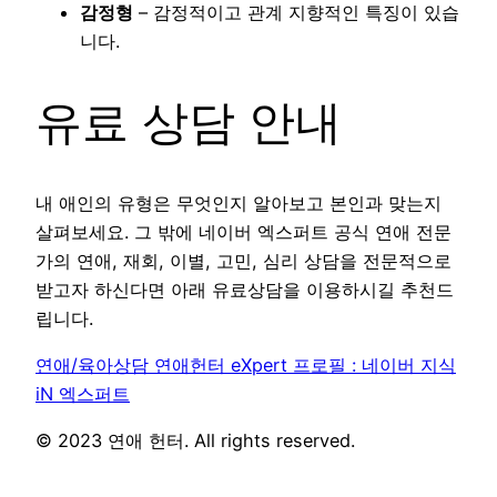
감정형
– 감정적이고 관계 지향적인 특징이 있습
니다.
유료 상담 안내
내 애인의 유형은 무엇인지 알아보고 본인과 맞는지
살펴보세요. 그 밖에 네이버 엑스퍼트 공식 연애 전문
가의 연애, 재회, 이별, 고민, 심리 상담을 전문적으로
받고자 하신다면 아래 유료상담을 이용하시길 추천드
립니다.
연애/육아상담 연애헌터 eXpert 프로필 : 네이버 지식
iN 엑스퍼트
© 2023 연애 헌터. All rights reserved.