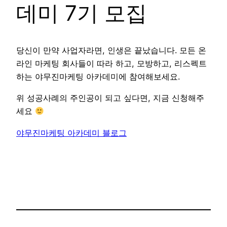
데미 7기 모집
당신이 만약 사업자라면, 인생은 끝났습니다. 모든 온
라인 마케팅 회사들이 따라 하고, 모방하고, 리스펙트
하는 야무진마케팅 아카데미에 참여해보세요.
위 성공사례의 주인공이 되고 싶다면, 지금 신청해주
세요
야무진마케팅 아카데미 블로그