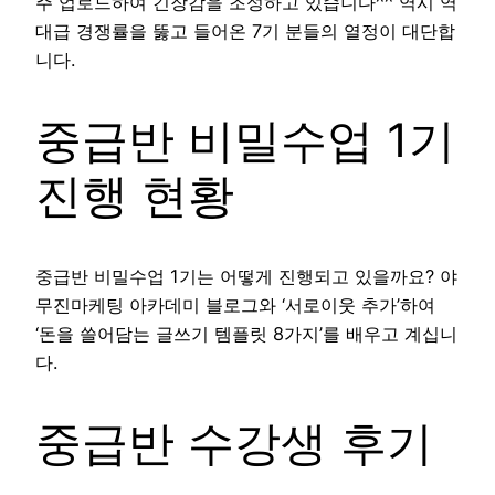
주 업로드하여 긴장감을 조성하고 있습니다^^ 역시 역
대급 경쟁률을 뚫고 들어온 7기 분들의 열정이 대단합
니다.
중급반 비밀수업 1기
진행 현황
중급반 비밀수업 1기는 어떻게 진행되고 있을까요? 야
무진마케팅 아카데미 블로그와 ‘서로이웃 추가’하여
‘돈을 쓸어담는 글쓰기 템플릿 8가지’를 배우고 계십니
다.
중급반 수강생 후기