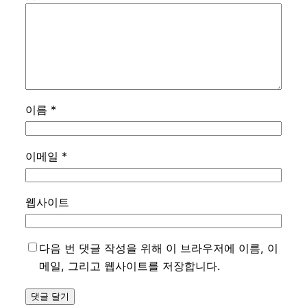
이름
*
이메일
*
웹사이트
다음 번 댓글 작성을 위해 이 브라우저에 이름, 이
메일, 그리고 웹사이트를 저장합니다.