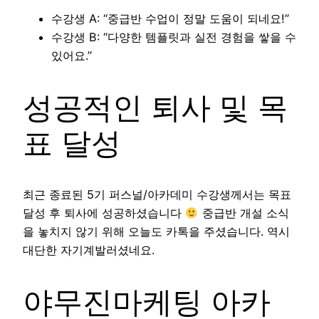
수강생 A: “중급반 수업이 정말 도움이 되네요!”
수강생 B: “다양한 템플릿과 실전 경험을 쌓을 수
있어요.”
성공적인 퇴사 및 목
표 달성
최근 종료된 5기 퍼스널/아카데미 수강생께서는 목표
달성 후 퇴사에 성공하셨습니다
중급반 개설 소식
을 놓치지 않기 위해 오늘도 카톡을 주셨습니다. 역시
대단한 자기계발러셨네요.
야무진마케팅 아카