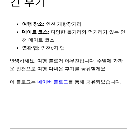
긴 후기
여행 장소:
인천 개항장거리
데이트 코스:
다양한 볼거리와 먹거리가 있는 인
천 데이트 코스
연관 앱:
인천e지 앱
안녕하세요, 여행 블로거 야무진입니다. 주말에 가까
운 인천으로 여행 다녀온 후기를 공유할게요.
이 블로그는
네이버 블로그
를 통해 공유되었습니다.