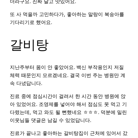
더라구요. 진짜 달고 맛있어요.
또 사 먹을까 고민하다가, 좋아하는 말랑이 복숭아를
기다리기로 했어요.
갈비탕
지난주부터 몸이 안 좋았어요. 백신 부작용인지 저질
체력 때문인지 모르겠네요. 결국 이번 주는 병원만 계
속 다녔답니다.
진료 중에 점심시간이 걸려서 한 시간 동안 병원에 앉
아 있었어요. 조영제를 넣어야 해서 점심도 못 먹고 기
다렸는데, 먹고 와도 될 뻔했네요 ㅎㅎㅎ. 덕분에 밀린
이웃님들 댓글은 남길 수 있었답니다.
진료가 끝나고 좋아하는 갈비탕집이 근처에 있어서 갔