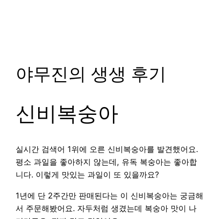
야무진의 생생 후기
신비복숭아
실시간 검색어 1위에 오른 신비복숭아를 발견했어요.
평소 과일을 좋아하지 않는데, 유독 복숭아는 좋아합
니다. 이렇게 맛있는 과일이 또 있을까요?
1년에 단 2주간만 판매된다는 이 신비복숭아는 궁금해
서 주문해봤어요. 자두처럼 생겼는데 복숭아 맛이 나