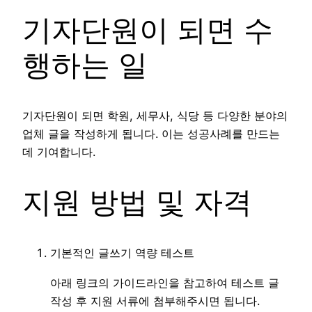
기자단원이 되면 수
행하는 일
기자단원이 되면 학원, 세무사, 식당 등 다양한 분야의
업체 글을 작성하게 됩니다. 이는 성공사례를 만드는
데 기여합니다.
지원 방법 및 자격
기본적인 글쓰기 역량 테스트
아래 링크의 가이드라인을 참고하여 테스트 글
작성 후 지원 서류에 첨부해주시면 됩니다.