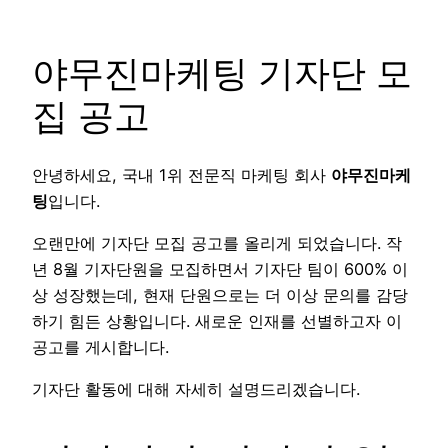
야무진마케팅 기자단 모
집 공고
안녕하세요, 국내 1위 전문직 마케팅 회사
야무진마케
팅
입니다.
오랜만에 기자단 모집 공고를 올리게 되었습니다. 작
년 8월 기자단원을 모집하면서 기자단 팀이 600% 이
상 성장했는데, 현재 단원으로는 더 이상 문의를 감당
하기 힘든 상황입니다. 새로운 인재를 선별하고자 이
공고를 게시합니다.
기자단 활동에 대해 자세히 설명드리겠습니다.