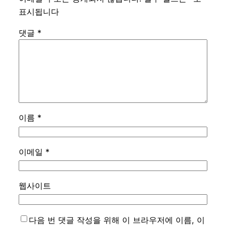
표시됩니다
댓글
*
이름
*
이메일
*
웹사이트
다음 번 댓글 작성을 위해 이 브라우저에 이름, 이