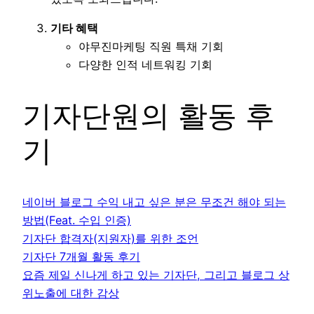
기타 혜택
야무진마케팅 직원 특채 기회
다양한 인적 네트워킹 기회
기자단원의 활동 후
기
네이버 블로그 수익 내고 싶은 분은 무조건 해야 되는
방법(Feat. 수입 인증)
기자단 합격자(지원자)를 위한 조언
기자단 7개월 활동 후기
요즘 제일 신나게 하고 있는 기자단, 그리고 블로그 상
위노출에 대한 감상