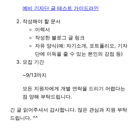
예비 기자단 글 테스트 가이드라인
작성해야 할 문서
이력서
작성한 블로그 글 링크
자유 양식(예: 자기소개, 포트폴리오, 기자
단에 이득을 줄 수 있는 본인의 강점 등)
모집 기간
~9/13까지
모든 지원자에게 개별 연락을 드리기 어렵다는
점 양해 부탁드립니다.
긴 글 읽어주셔서 감사합니다. 많은 관심과 지원 부탁
드립니다. ^^