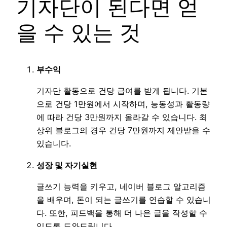
기자단이 된다면 얻
을 수 있는 것
부수익
기자단 활동으로 건당 급여를 받게 됩니다. 기본
으로 건당 1만원에서 시작하며, 능동성과 활동량
에 따라 건당 3만원까지 올라갈 수 있습니다. 최
상위 블로그의 경우 건당 7만원까지 제안받을 수
있습니다.
성장 및 자기실현
글쓰기 능력을 키우고, 네이버 블로그 알고리즘
을 배우며, 돈이 되는 글쓰기를 연습할 수 있습니
다. 또한, 피드백을 통해 더 나은 글을 작성할 수
있도록 도와드립니다.