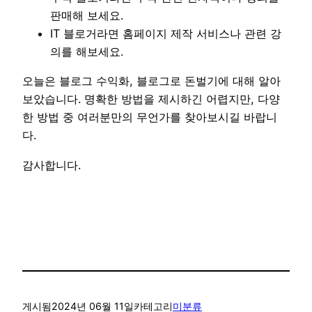
판매해 보세요.
IT 블로거라면 홈페이지 제작 서비스나 관련 강
의를 해보세요.
오늘은 블로그 수익화, 블로그로 돈벌기에 대해 알아
보았습니다. 명확한 방법을 제시하긴 어렵지만, 다양
한 방법 중 여러분만의 무언가를 찾아보시길 바랍니
다.
감사합니다.
게시됨
2024년 06월 11일
카테고리
미분류