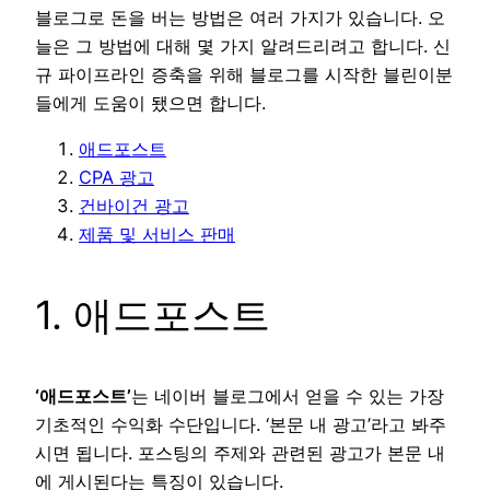
블로그로 돈을 버는 방법은 여러 가지가 있습니다. 오
늘은 그 방법에 대해 몇 가지 알려드리려고 합니다. 신
규 파이프라인 증축을 위해 블로그를 시작한 블린이분
들에게 도움이 됐으면 합니다.
애드포스트
CPA 광고
건바이건 광고
제품 및 서비스 판매
1. 애드포스트
‘애드포스트’
는 네이버 블로그에서 얻을 수 있는 가장
기초적인 수익화 수단입니다. ‘본문 내 광고’라고 봐주
시면 됩니다. 포스팅의 주제와 관련된 광고가 본문 내
에 게시된다는 특징이 있습니다.