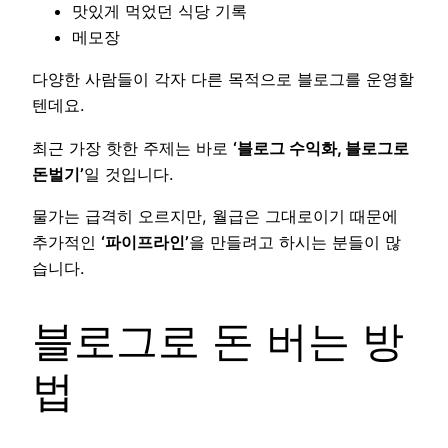
맛있게 먹었던 식당 기록
메모장
다양한 사람들이 각자 다른 목적으로 블로그를 운영할
텐데요.
최근 가장 핫한 주제는 바로
‘블로그 수익화, 블로그로
돈벌기’
일 것입니다.
물가는 급격히 오르지만, 월급은 그대로이기 때문에
추가적인
‘파이프라인’
을 만들려고 하시는 분들이 많
습니다.
블로그로 돈 버는 방
법