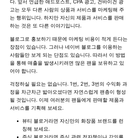
다. 앞서 언급한 애드포스트, CPA 광고, 건바이건 광
고는 모두 다른 사람의 상품과 서비스를 마케팅해 주
는 행위입니다. 하지만 자신의 제품과 서비스를 판매
하는 것은 또 다른 이야기입니다.
블로그로 홍보하기 때문에 마케팅 비용이 적게 든다는
장점이 있습니다. 그러나 네이버 블로그를 이용하는
사람들만 보게 되는 단점도 있습니다. 따라서 이 방법
을 통해 매출을 발생시키려면 많은 팬을 보유하고 있
어야 합니다.
걱정하실 필요는 없습니다. 1번, 2번, 3번의 수익화 과
정을 차근차근 밟아오셨다면 자연스럽게 팬층이 형성
될 것입니다. 이제 여러분의 팬들에게 판매할 제품과
서비스를 기획해 보세요.
뷰티 블로거라면 자신만의 화장품 브랜드를 런
칭해 보세요.
주식 블로거라면 주식 관련 전자책이나 강의를