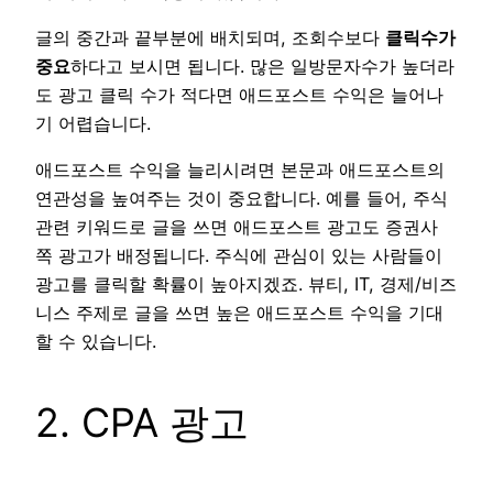
글의 중간과 끝부분에 배치되며, 조회수보다
클릭수가
중요
하다고 보시면 됩니다. 많은 일방문자수가 높더라
도 광고 클릭 수가 적다면 애드포스트 수익은 늘어나
기 어렵습니다.
애드포스트 수익을 늘리시려면 본문과 애드포스트의
연관성을 높여주는 것이 중요합니다. 예를 들어, 주식
관련 키워드로 글을 쓰면 애드포스트 광고도 증권사
쪽 광고가 배정됩니다. 주식에 관심이 있는 사람들이
광고를 클릭할 확률이 높아지겠죠. 뷰티, IT, 경제/비즈
니스 주제로 글을 쓰면 높은 애드포스트 수익을 기대
할 수 있습니다.
2. CPA 광고