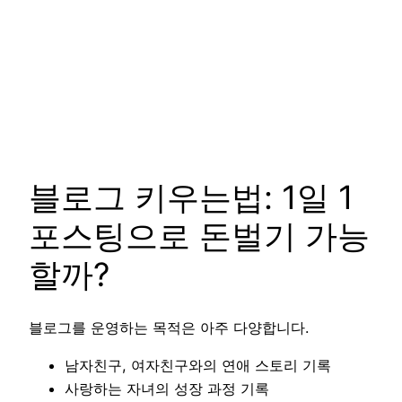
블로그 키우는법: 1일 1
포스팅으로 돈벌기 가능
할까?
블로그를 운영하는 목적은 아주 다양합니다.
남자친구, 여자친구와의 연애 스토리 기록
사랑하는 자녀의 성장 과정 기록