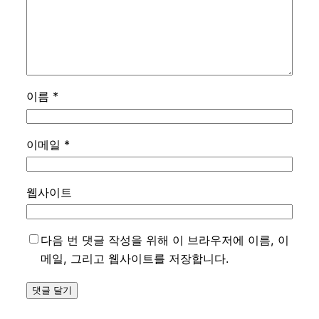
이름
*
이메일
*
웹사이트
다음 번 댓글 작성을 위해 이 브라우저에 이름, 이
메일, 그리고 웹사이트를 저장합니다.