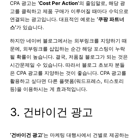
CPA 광고는
‘Cost Per Action’
의 줄임말로, 해당 광
고를 클릭하고 제품 구매가 이루어질 때마다 수익으로
연결되는 광고입니다. 대표적인 예로는
‘쿠팡 파트너
스’
가 있습니다.
하지만 네이버 블로그에서는 외부링크를 지양하기 때
문에, 외부링크를 삽입하는 순간 해당 포스팅이 누락
될 확률이 높습니다. 결국, 저품질 블로그가 되는 것은
시간문제일 수 있습니다. 따라서 블로그 초보자 분들
은 CPA 광고를 지양하는 것이 좋습니다. CPA 광고를
활용하고 싶다면 다른 플랫폼(워드프레스, 티스토리
등)을 이용하시는 게 효과적입니다.
3. 건바이건 광고
‘건바이건 광고’
는 마케팅 대행사에서 건별로 제공하는