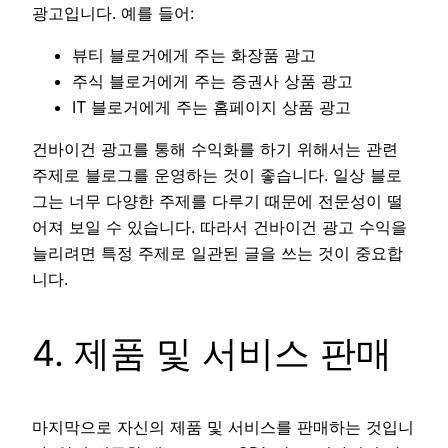
광고입니다. 예를 들어:
뷰티 블로거에게 주는 화장품 광고
주식 블로거에게 주는 증권사 상품 광고
IT 블로거에게 주는 홈페이지 상품 광고
건바이건 광고를 통해 수익화를 하기 위해서는 관련
주제로 블로그를 운영하는 것이 좋습니다. 일상 블로
그는 너무 다양한 주제를 다루기 때문에 전문성이 떨
어져 보일 수 있습니다. 따라서 건바이건 광고 수익을
늘리려면 특정 주제로 일관된 글을 쓰는 것이 중요합
니다.
4. 제품 및 서비스 판매
마지막으로 자신의 제품 및 서비스를 판매하는 것입니