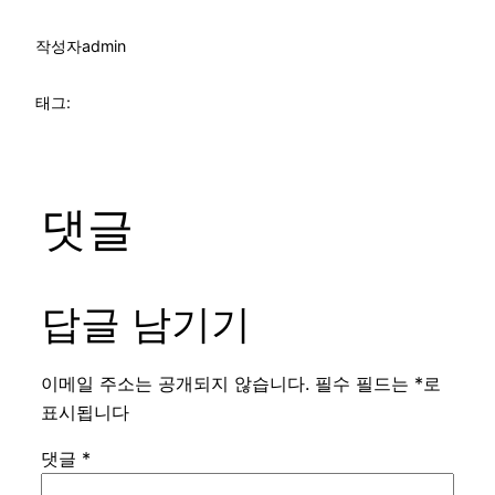
작성자
admin
태그:
댓글
답글 남기기
이메일 주소는 공개되지 않습니다.
필수 필드는
*
로
표시됩니다
댓글
*