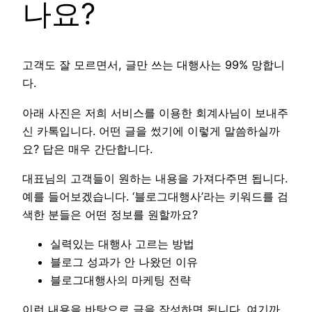
나요?
고객도 잘 모르면서, 글만 쓰는 대행사는 99% 망합니
다.
아래 사진은 저희 서비스를 이용한 회계사님이 보내주
신 카톡입니다. 어떤 글을 썼기에 이렇게 말씀하실까
요? 답은 매우 간단합니다.
대표님의 고객들이 원하는 내용을 가져다주면 됩니다.
예를 들어보겠습니다. ‘블로그대행사’라는 키워드를 검
색한 분들은 어떤 정보를 원할까요?
실력있는 대행사 고르는 방법
블로그 성과가 안 나왔던 이유
블로그대행사의 마케팅 전략
이런 내용을 바탕으로 글을 작성하면 됩니다. 여기까