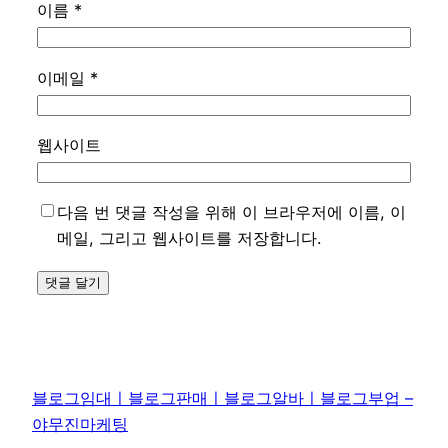
이름
*
이메일
*
웹사이트
다음 번 댓글 작성을 위해 이 브라우저에 이름, 이
메일, 그리고 웹사이트를 저장합니다.
블로그임대ㅣ블로그판매ㅣ블로그알바ㅣ블로그부업 –
야무진마케팅