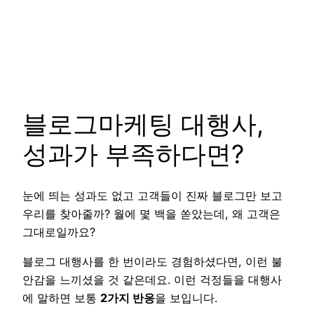
블로그마케팅 대행사,
성과가 부족하다면?
눈에 띄는 성과도 없고 고객들이 진짜 블로그만 보고
우리를 찾아줄까? 월에 몇 백을 쏟았는데, 왜 고객은
그대로일까요?
블로그 대행사를 한 번이라도 경험하셨다면, 이런 불
안감을 느끼셨을 것 같은데요. 이런 걱정들을 대행사
에 말하면 보통
2가지 반응
을 보입니다.