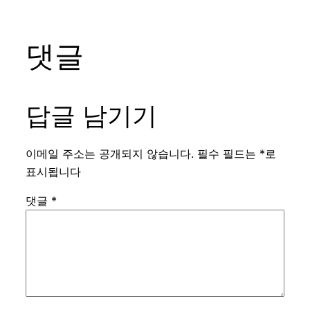
댓글
답글 남기기
이메일 주소는 공개되지 않습니다.
필수 필드는
*
로
표시됩니다
댓글
*