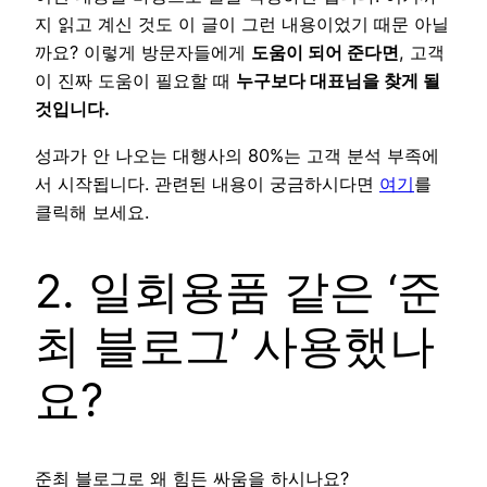
지 읽고 계신 것도 이 글이 그런 내용이었기 때문 아닐
까요? 이렇게 방문자들에게
도움이 되어 준다면
, 고객
이 진짜 도움이 필요할 때
누구보다 대표님을 찾게 될
것입니다.
성과가 안 나오는 대행사의 80%는 고객 분석 부족에
서 시작됩니다. 관련된 내용이 궁금하시다면
여기
를
클릭해 보세요.
2. 일회용품 같은 ‘준
최 블로그’ 사용했나
요?
준최 블로그로 왜 힘든 싸움을 하시나요?