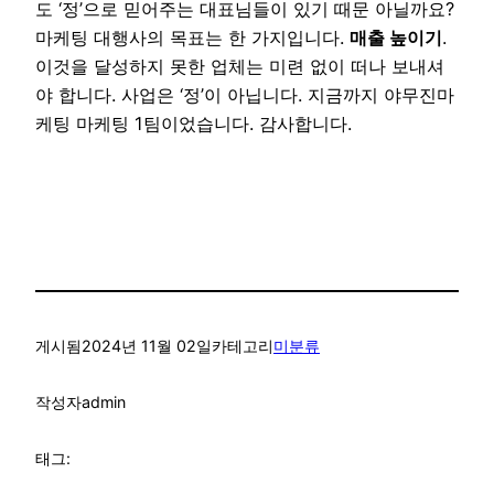
도 ‘정’으로 믿어주는 대표님들이 있기 때문 아닐까요?
마케팅 대행사의 목표는 한 가지입니다.
매출 높이기
.
이것을 달성하지 못한 업체는 미련 없이 떠나 보내셔
야 합니다. 사업은 ‘정’이 아닙니다. 지금까지 야무진마
케팅 마케팅 1팀이었습니다. 감사합니다.
게시됨
2024년 11월 02일
카테고리
미분류
작성자
admin
태그: