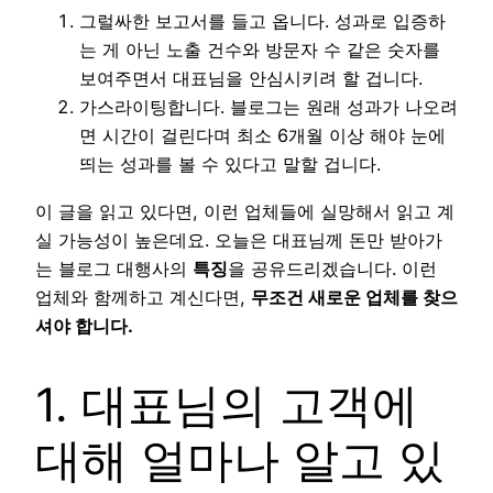
그럴싸한 보고서를 들고 옵니다. 성과로 입증하
는 게 아닌 노출 건수와 방문자 수 같은 숫자를
보여주면서 대표님을 안심시키려 할 겁니다.
가스라이팅합니다. 블로그는 원래 성과가 나오려
면 시간이 걸린다며 최소 6개월 이상 해야 눈에
띄는 성과를 볼 수 있다고 말할 겁니다.
이 글을 읽고 있다면, 이런 업체들에 실망해서 읽고 계
실 가능성이 높은데요. 오늘은 대표님께 돈만 받아가
는 블로그 대행사의
특징
을 공유드리겠습니다. 이런
업체와 함께하고 계신다면,
무조건 새로운 업체를 찾으
셔야 합니다.
1. 대표님의 고객에
대해 얼마나 알고 있