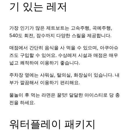
기 있는 레저
가장 인기가 많은 제트보트는 고속주행, 곡예주행,
540도 회전, 잠수까지 다양한 스릴을 제공합니다.
매점에서 간단히 음식을 사 먹을 수 있으며, 아쿠아슈
즈도 구입할 수 있어요. 수상레저 시설과 매점은 매우
넓고 쾌적하여 이용하기 좋습니다.
주차장 옆에는 샤워실, 탈의실, 화장실이 있습니다. 내
부가 깔끔해서 이용하기 편리해요.
물놀이 후 먹는 라면은 꿀맛! 달달한 아이스티로 당 충
전을 하세요.
워터플레이 패키지