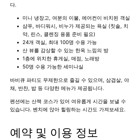
다.
미니 냉장고, 여분의 이불, 에어컨이 비치된 객실
샴푸, 바디워시, 비누가 제공되는 욕실 (칫솔, 치
약, 린스, 클렌징 용품 준비 필요)
24개 객실, 최대 100명 수용 가능
산 뷰를 감상할 수 있는 한옥 느낌의 방
1층에 위치한 휴게실, 매점, 노래방
50명 수용 가능한 세미나실
바비큐 파티도 무제한으로 즐길 수 있으며, 삼겹살, 야
채, 반찬, 밥 등 다양한 메뉴가 제공됩니다.
펜션에는 산책 코스가 있어 여유롭게 시간을 보낼 수
있습니다. 벤치에 앉아 힐링하는 시간도 가져보세요.
예약 및 이용 정보