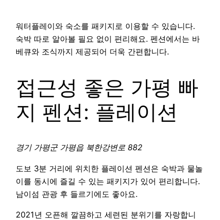
워터플레이와 숙소를 패키지로 이용할 수 있습니다.
숙박 따로 알아볼 필요 없이 편리해요. 펜션에서는 바
베큐와 조식까지 제공되어 더욱 간편합니다.
접근성 좋은 가평 빠
지 펜션: 플레이션
경기 가평군 가평읍 북한강변로 882
도보 3분 거리에 위치한 플레이션 펜션은 숙박과 물놀
이를 동시에 즐길 수 있는 패키지가 있어 편리합니다.
남이섬 관광 후 들르기에도 좋아요.
2021년 오픈해 깔끔하고 세련된 분위기를 자랑합니