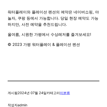
워터플레이와 플레이션 펜션의 예약은 네이버쇼핑, 야
놀자, 쿠팡 등에서 가능합니다. 당일 현장 예약도 가능
하지만, 사전 예약을 추천드립니다.
올여름, 시원한 가평에서 수상레저를 즐겨보세요!
© 2023 가평 워터플레이 & 플레이션 펜션
게시됨
2024년 07월 24일
카테고리
미분류
작성자
admin