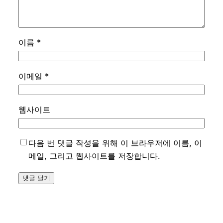
이름
*
이메일
*
웹사이트
다음 번 댓글 작성을 위해 이 브라우저에 이름, 이
메일, 그리고 웹사이트를 저장합니다.