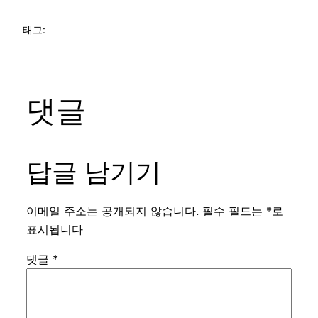
태그:
댓글
답글 남기기
이메일 주소는 공개되지 않습니다.
필수 필드는
*
로
표시됩니다
댓글
*