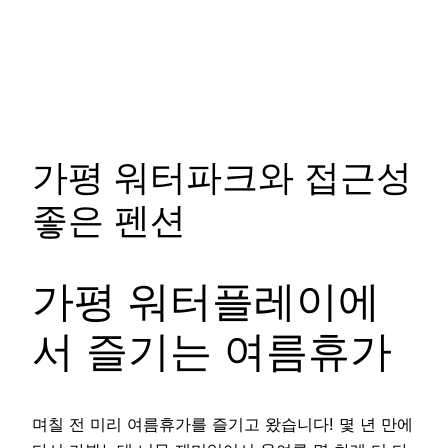
가평 워터파크와 접근성
좋은 펜션
가평 워터플레이에
서 즐기는 여름휴가
며칠 전 미리 여름휴가를 즐기고 왔습니다! 몇 년 만에