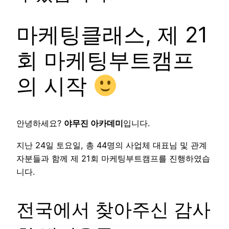
마케팅클래스, 제 21
회 마케팅부트캠프
의 시작
안녕하세요?
야무진 아카데미
입니다.
지난 24일 토요일, 총 44명의 사업체 대표님 및 관계
자분들과 함께 제 21회 마케팅부트캠프를 진행하였습
니다.
전국에서 찾아주신 감사