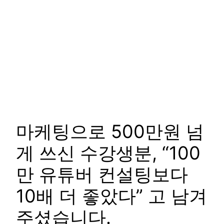
마케팅으로 500만원 넘
게 쓰신 수강생분, “100
만 유튜버 컨설팅보다
10배 더 좋았다” 고 남겨
주셨습니다.