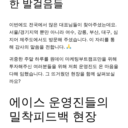
한 발걸음들
이번에도 전국에서 많은 대표님들이 찾아주셨는데요.
서울/경기지역 뿐만 아니라 여수, 강릉, 부산, 대구, 심
지어 제주도에서도 방문해 주셨습니다. 이 자리를 통
해 감사의 말씀을 전합니다.
귀중한 주말 하루를 원데이 마케팅부트캠프만을 위해
투자해주신 여러분들을 위해 저희 운영진도 온 마음을
다해 임했습니다. 그 뜨거웠던 현장을 함께 살펴보실
까요?
에이스 운영진들의
밀착피드백 현장