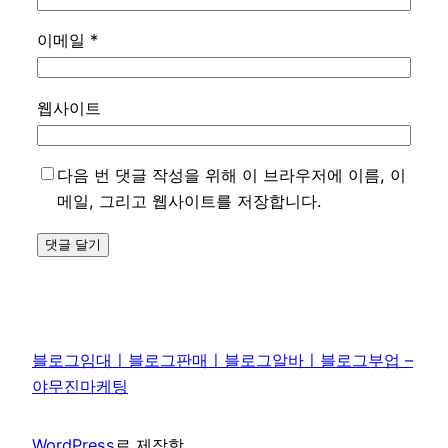
이메일
*
웹사이트
다음 번 댓글 작성을 위해 이 브라우저에 이름, 이
메일, 그리고 웹사이트를 저장합니다.
블로그임대ㅣ블로그판매ㅣ블로그알바ㅣ블로그부업 –
야무진마케팅
WordPress
로 제작함