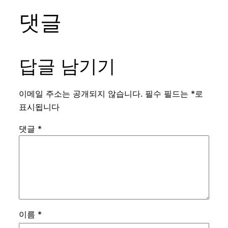
댓글
답글 남기기
이메일 주소는 공개되지 않습니다.
필수 필드는
*
로
표시됩니다
댓글
*
이름
*