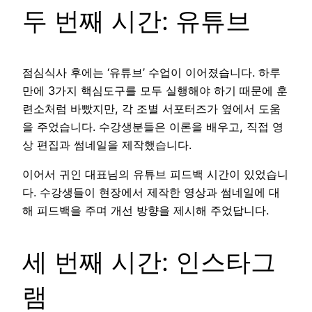
두 번째 시간: 유튜브
점심식사 후에는 ‘유튜브’ 수업이 이어졌습니다. 하루
만에 3가지 핵심도구를 모두 실행해야 하기 때문에 훈
련소처럼 바빴지만, 각 조별 서포터즈가 옆에서 도움
을 주었습니다. 수강생분들은 이론을 배우고, 직접 영
상 편집과 썸네일을 제작했습니다.
이어서 귀인 대표님의 유튜브 피드백 시간이 있었습니
다. 수강생들이 현장에서 제작한 영상과 썸네일에 대
해 피드백을 주며 개선 방향을 제시해 주었답니다.
세 번째 시간: 인스타그
램