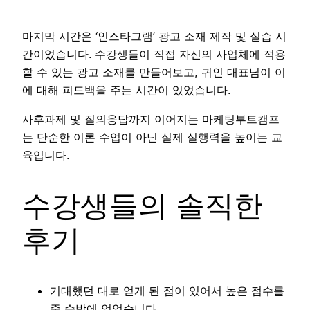
마지막 시간은 ‘인스타그램’ 광고 소재 제작 및 실습 시
간이었습니다. 수강생들이 직접 자신의 사업체에 적용
할 수 있는 광고 소재를 만들어보고, 귀인 대표님이 이
에 대해 피드백을 주는 시간이 있었습니다.
사후과제 및 질의응답까지 이어지는 마케팅부트캠프
는 단순한 이론 수업이 아닌 실제 실행력을 높이는 교
육입니다.
수강생들의 솔직한
후기
기대했던 대로 얻게 된 점이 있어서 높은 점수를
줄 수밖에 없었습니다.