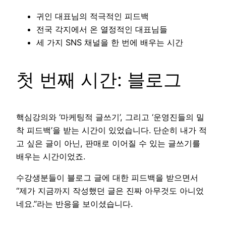
귀인 대표님의 적극적인 피드백
전국 각지에서 온 열정적인 대표님들
세 가지 SNS 채널을 한 번에 배우는 시간
첫 번째 시간: 블로그
핵심강의와 ‘마케팅적 글쓰기’, 그리고 ‘운영진들의 밀
착 피드백’을 받는 시간이 있었습니다. 단순히 내가 적
고 싶은 글이 아닌, 판매로 이어질 수 있는 글쓰기를
배우는 시간이었죠.
수강생분들이 블로그 글에 대한 피드백을 받으면서
“제가 지금까지 작성했던 글은 진짜 아무것도 아니었
네요.”라는 반응을 보이셨습니다.