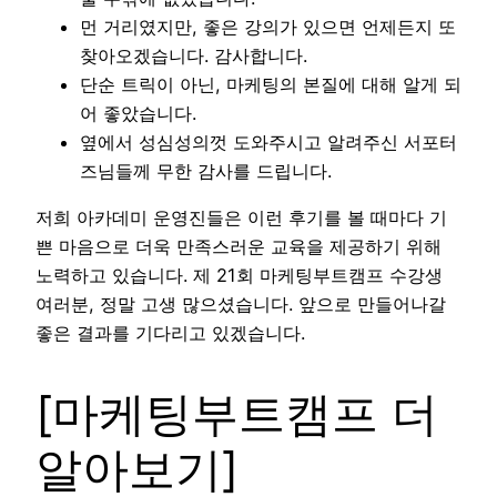
먼 거리였지만, 좋은 강의가 있으면 언제든지 또
찾아오겠습니다. 감사합니다.
단순 트릭이 아닌, 마케팅의 본질에 대해 알게 되
어 좋았습니다.
옆에서 성심성의껏 도와주시고 알려주신 서포터
즈님들께 무한 감사를 드립니다.
저희 아카데미 운영진들은 이런 후기를 볼 때마다 기
쁜 마음으로 더욱 만족스러운 교육을 제공하기 위해
노력하고 있습니다. 제 21회 마케팅부트캠프 수강생
여러분, 정말 고생 많으셨습니다. 앞으로 만들어나갈
좋은 결과를 기다리고 있겠습니다.
[마케팅부트캠프 더
알아보기]