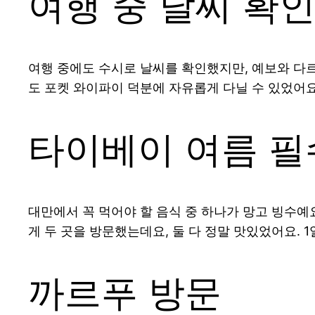
여행 중 날씨 확
여행 중에도 수시로 날씨를 확인했지만, 예보와 다르
도 포켓 와이파이 덕분에 자유롭게 다닐 수 있었어요.
타이베이 여름 필
대만에서 꼭 먹어야 할 음식 중 하나가 망고 빙수예
게 두 곳을 방문했는데요, 둘 다 정말 맛있었어요. 1
까르푸 방문