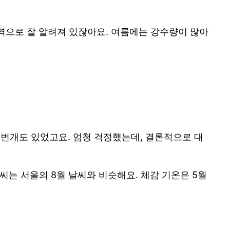
역으로 잘 알려져 있잖아요. 여름에는 강수량이 많아
둥번개도 있었고요. 엄청 걱정했는데, 결론적으로 대
날씨는 서울의 8월 날씨와 비슷해요. 체감 기온은 5월