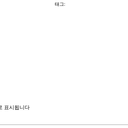
태그:
로 표시됩니다