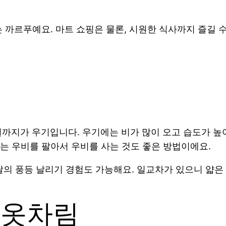
 까르푸예요. 마트 쇼핑은 물론, 시원한 식사까지 즐길 
0월까지가 우기입니다. 우기에는 비가 많이 오고 습도가 높
는 우비를 팔아서 우비를 사는 것도 좋은 방법이에요.
 날의 풍등 날리기 경험도 가능해요. 일교차가 있으니 얇은
 옷차림