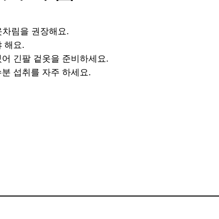
 옷차림을 권장해요.
 해요.
있어 긴팔 겉옷을 준비하세요.
분 섭취를 자주 하세요.