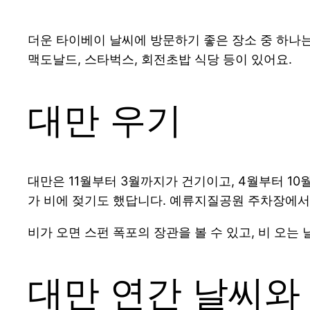
더운 타이베이 날씨에 방문하기 좋은 장소 중 하나는
맥도날드, 스타벅스, 회전초밥 식당 등이 있어요.
대만 우기
대만은 11월부터 3월까지가 건기이고, 4월부터 1
가 비에 젖기도 했답니다. 예류지질공원 주차장에서
비가 오면 스펀 폭포의 장관을 볼 수 있고, 비 오는
대만 연간 날씨와