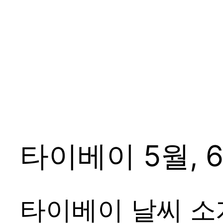
타이베이 5월, 
타이베이 날씨 소