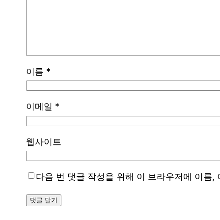
이름
*
이메일
*
웹사이트
다음 번 댓글 작성을 위해 이 브라우저에 이름,