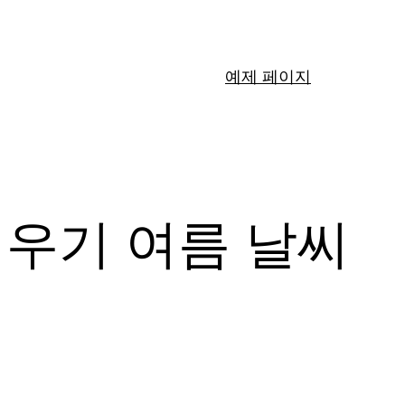
예제 페이지
 우기 여름 날씨