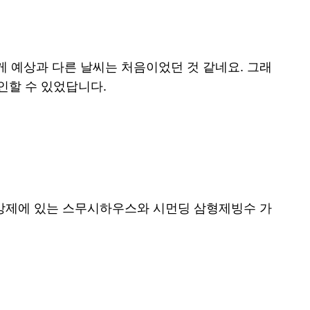
게 예상과 다른 날씨는 처음이었던 것 같네요. 그래
인할 수 있었답니다.
 융캉제에 있는 스무시하우스와 시먼딩 삼형제빙수 가