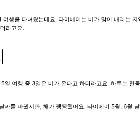
만 여행을 다녀왔는데요, 타이베이는 비가 많이 내리는 지
되더라고요.
씨
 5일 여행 중 3일은 비가 온다고 하더라고요. 하루는 천
날짜를 바꿨지만, 해가 쨍쨍했어요. 타이베이 5월, 6월 