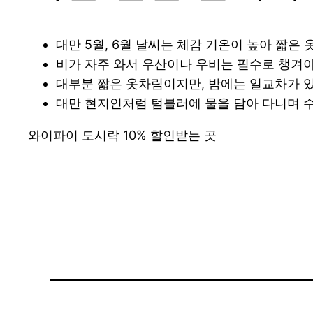
대만 5월, 6월 날씨는 체감 기온이 높아 짧은
비가 자주 와서 우산이나 우비는 필수로 챙겨야
대부분 짧은 옷차림이지만, 밤에는 일교차가 
대만 현지인처럼 텀블러에 물을 담아 다니며 수
와이파이 도시락 10% 할인받는 곳