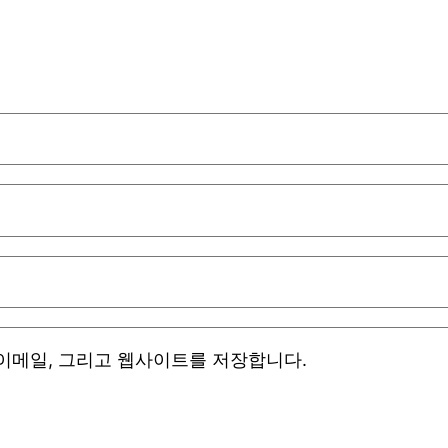
 이메일, 그리고 웹사이트를 저장합니다.