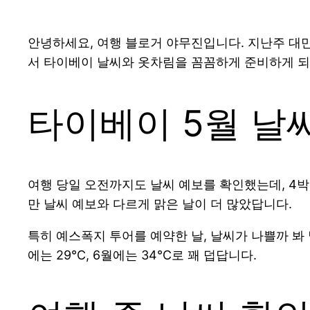
안녕하세요, 여행 블로거 야무진입니다. 지난주 대
서 타이베이 날씨와 옷차림을 꼼꼼하게 준비하게 
타이베이 5월 날
여행 당일 오전까지도 날씨 예보를 확인했는데, 4박
만 날씨 예보와 다르게 맑은 날이 더 많았답니다.
특히 예스폭지 투어를 예약한 날, 날씨가 나쁠까 봐 
에는 29℃, 6월에는 34℃로 꽤 덥답니다.