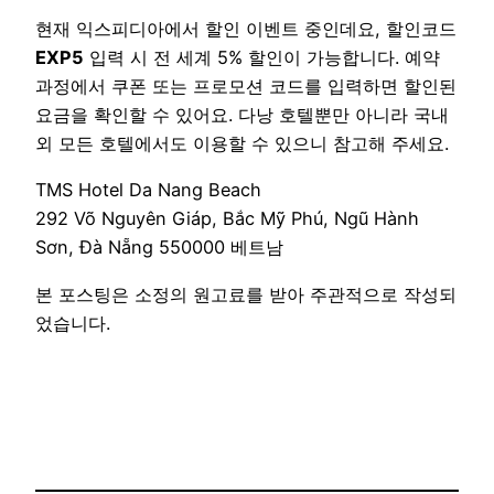
현재 익스피디아에서 할인 이벤트 중인데요, 할인코드
EXP5
입력 시 전 세계 5% 할인이 가능합니다. 예약
과정에서 쿠폰 또는 프로모션 코드를 입력하면 할인된
요금을 확인할 수 있어요. 다낭 호텔뿐만 아니라 국내
외 모든 호텔에서도 이용할 수 있으니 참고해 주세요.
TMS Hotel Da Nang Beach
292 Võ Nguyên Giáp, Bắc Mỹ Phú, Ngũ Hành
Sơn, Đà Nẵng 550000 베트남
본 포스팅은 소정의 원고료를 받아 주관적으로 작성되
었습니다.