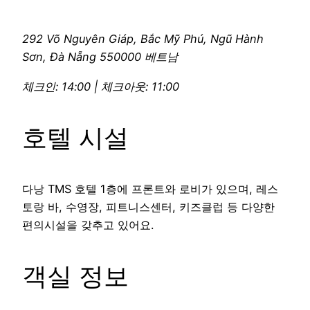
292 Võ Nguyên Giáp, Bắc Mỹ Phú, Ngũ Hành
Sơn, Đà Nẵng 550000 베트남
체크인: 14:00 | 체크아웃: 11:00
호텔 시설
다낭 TMS 호텔 1층에 프론트와 로비가 있으며, 레스
토랑 바, 수영장, 피트니스센터, 키즈클럽 등 다양한
편의시설을 갖추고 있어요.
객실 정보