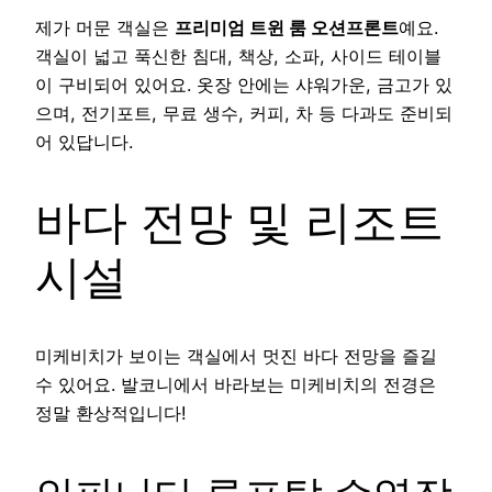
제가 머문 객실은
프리미엄 트윈 룸 오션프론트
예요.
객실이 넓고 푹신한 침대, 책상, 소파, 사이드 테이블
이 구비되어 있어요. 옷장 안에는 샤워가운, 금고가 있
으며, 전기포트, 무료 생수, 커피, 차 등 다과도 준비되
어 있답니다.
바다 전망 및 리조트
시설
미케비치가 보이는 객실에서 멋진 바다 전망을 즐길
수 있어요. 발코니에서 바라보는 미케비치의 전경은
정말 환상적입니다!