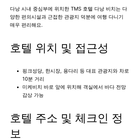
다낭 시내 중심부에 위치한 TMS 호텔 다낭 비치는 다
양한 편의시설과 근접한 관광지 덕분에 여행 다니기
매우 편리해요.
호텔 위치 및 접근성
핑크성당, 한시장, 용다리 등 대표 관광지와 차로
10분 거리
미케비치 바로 앞에 위치해 객실에서 바다 전망
감상 가능
호텔 주소 및 체크인 정
보