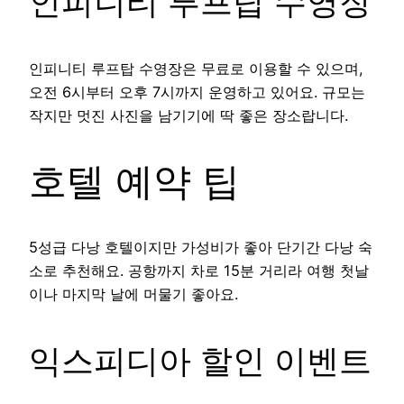
인피니티 루프탑 수영장
인피니티 루프탑 수영장은 무료로 이용할 수 있으며,
오전 6시부터 오후 7시까지 운영하고 있어요. 규모는
작지만 멋진 사진을 남기기에 딱 좋은 장소랍니다.
호텔 예약 팁
5성급 다낭 호텔이지만 가성비가 좋아 단기간 다낭 숙
소로 추천해요. 공항까지 차로 15분 거리라 여행 첫날
이나 마지막 날에 머물기 좋아요.
익스피디아 할인 이벤트