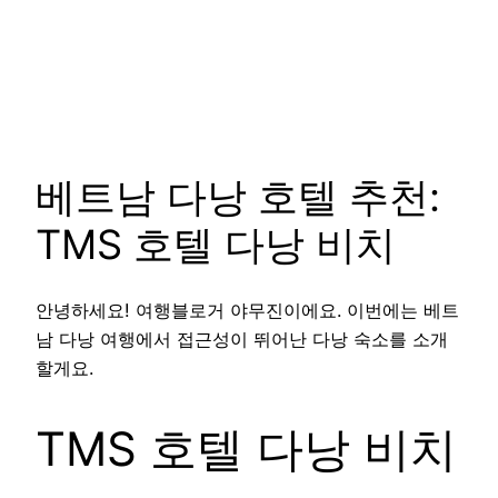
베트남 다낭 호텔 추천:
TMS 호텔 다낭 비치
안녕하세요! 여행블로거 야무진이에요. 이번에는 베트
남 다낭 여행에서 접근성이 뛰어난 다낭 숙소를 소개
할게요.
TMS 호텔 다낭 비치