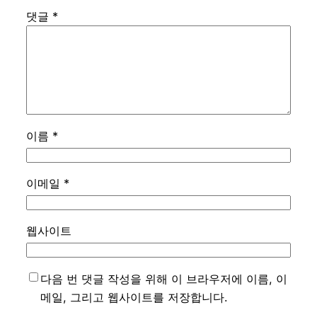
댓글
*
이름
*
이메일
*
웹사이트
다음 번 댓글 작성을 위해 이 브라우저에 이름, 이
메일, 그리고 웹사이트를 저장합니다.