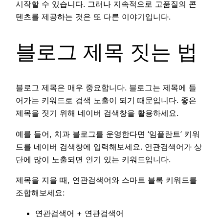
시작할 수 있습니다. 그러나 지속적으로 고품질의 콘
텐츠를 제공하는 것은 또 다른 이야기입니다.
블로그 제목 짓는 법
블로그 제목은 매우 중요합니다. 블로그는 제목에 들
어가는 키워드로 검색 노출이 되기 때문입니다. 좋은
제목을 짓기 위해 네이버 검색창을 활용하세요.
예를 들어, 치과 블로그를 운영한다면 ‘임플란트’ 키워
드를 네이버 검색창에 입력해보세요. 연관검색어가 상
단에 많이 노출되면 인기 있는 키워드입니다.
제목을 지을 때, 연관검색어와 스마트 블록 키워드를
조합해보세요:
연관검색어 + 연관검색어