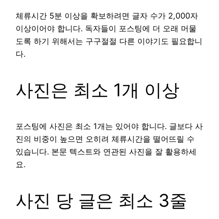
체류시간 5분 이상을 확보하려면 글자 수가 2,000자
이상이어야 합니다. 독자들이 포스팅에 더 오래 머물
도록 하기 위해서는 구구절절 다른 이야기도 필요합니
다.
사진은 최소 1개 이상
포스팅에 사진은 최소 1개는 있어야 합니다. 글보다 사
진의 비중이 높으면 오히려 체류시간을 떨어뜨릴 수
있습니다. 본문 텍스트와 연관된 사진을 잘 활용하세
요.
사진 당 글은 최소 3줄