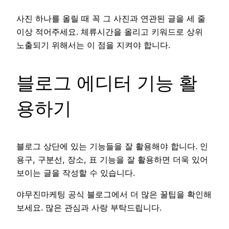
사진 하나를 올릴 때 꼭 그 사진과 연관된 글을 세 줄
이상 적어주세요. 체류시간을 올리고 키워드로 상위
노출되기 위해서는 이 점을 지켜야 합니다.
블로그 에디터 기능 활
용하기
블로그 상단에 있는 기능들을 잘 활용해야 합니다. 인
용구, 구분선, 장소, 표 기능을 잘 활용하면 더욱 있어
보이는 글을 작성할 수 있습니다.
야무진마케팅 공식 블로그에서 더 많은 꿀팁을 확인해
보세요. 많은 관심과 사랑 부탁드립니다.