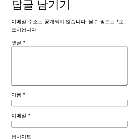
답글 남기기
이메일 주소는 공개되지 않습니다.
필수 필드는
*
로
표시됩니다
댓글
*
이름
*
이메일
*
웹사이트