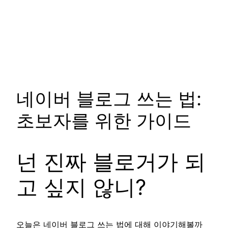
네이버 블로그 쓰는 법:
초보자를 위한 가이드
넌 진짜 블로거가 되
고 싶지 않니?
오늘은 네이버 블로그 쓰는 법에 대해 이야기해볼까