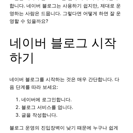
합니다. 네이버 블로그는 사용하기 쉽지만, 제대로 운
영하는 사람은 드뭅니다. 그렇다면 어떻게 하면 잘 운
영할 수 있을까요?
네이버 블로그 시작
하기
네이버 블로그를 시작하는 것은 매우 간단합니다. 다
음 단계를 따라 보세요:
네이버에 로그인합니다.
블로그 서비스를 엽니다.
글을 작성합니다.
블로그 운영의 진입장벽이 낮기 때문에 누구나 쉽게