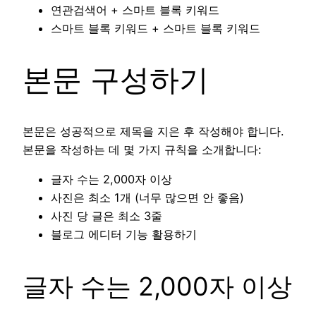
연관검색어 + 스마트 블록 키워드
스마트 블록 키워드 + 스마트 블록 키워드
본문 구성하기
본문은 성공적으로 제목을 지은 후 작성해야 합니다.
본문을 작성하는 데 몇 가지 규칙을 소개합니다:
글자 수는 2,000자 이상
사진은 최소 1개 (너무 많으면 안 좋음)
사진 당 글은 최소 3줄
블로그 에디터 기능 활용하기
글자 수는 2,000자 이상