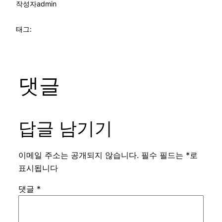
작성자
admin
태그:
댓글
답글 남기기
이메일 주소는 공개되지 않습니다.
필수 필드는
*
로
표시됩니다
댓글
*