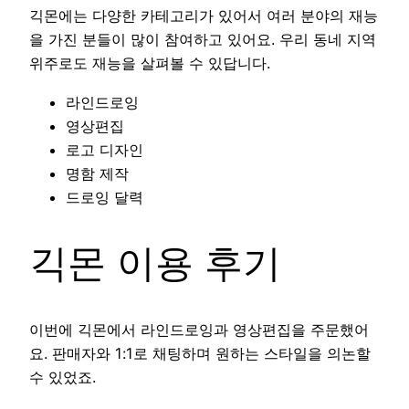
긱몬에는 다양한 카테고리가 있어서 여러 분야의 재능
을 가진 분들이 많이 참여하고 있어요. 우리 동네 지역
위주로도 재능을 살펴볼 수 있답니다.
라인드로잉
영상편집
로고 디자인
명함 제작
드로잉 달력
긱몬 이용 후기
이번에 긱몬에서 라인드로잉과 영상편집을 주문했어
요. 판매자와 1:1로 채팅하며 원하는 스타일을 의논할
수 있었죠.