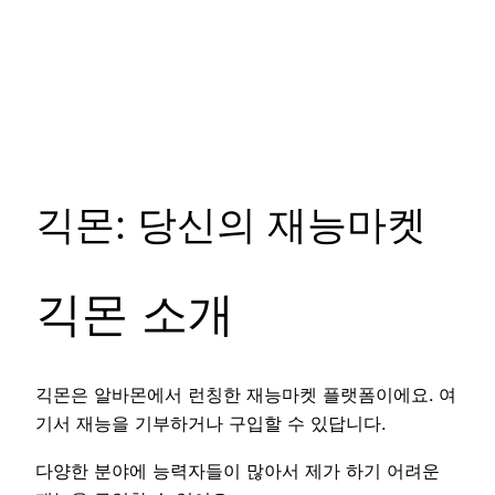
긱몬: 당신의 재능마켓
긱몬 소개
긱몬은 알바몬에서 런칭한 재능마켓 플랫폼이에요. 여
기서 재능을 기부하거나 구입할 수 있답니다.
다양한 분야에 능력자들이 많아서 제가 하기 어려운