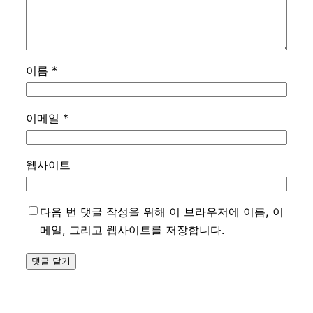
이름
*
이메일
*
웹사이트
다음 번 댓글 작성을 위해 이 브라우저에 이름, 이
메일, 그리고 웹사이트를 저장합니다.