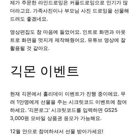
제가 주문한 라인드로잉은 커플드로잉으로 인기가 많
더라고요. 가족사진이나 부모님 사진 드로잉을 선물해
드려도 좋겠네요.
영상편집도 참 마음에 들었어요. 인트로 화면과 아웃
트로 화면을 멋지게 제작해줬어요. 유튜브 영상에 잘
활용될 것 같아요.
긱몬 이벤트
현재 긱몬에서 홀리데이 이벤트가 진행 중이에요. 무
려 1만명에게 선물을 주는 시크릿코드 이벤트에 참여
하세요. ‘긱몬로그’ 시크릿코드를 입력하면 GS25
3,000원 모바일 상품권 응모가 가능해요.
12월 안으로 참여하셔서 선물 받아가세요!