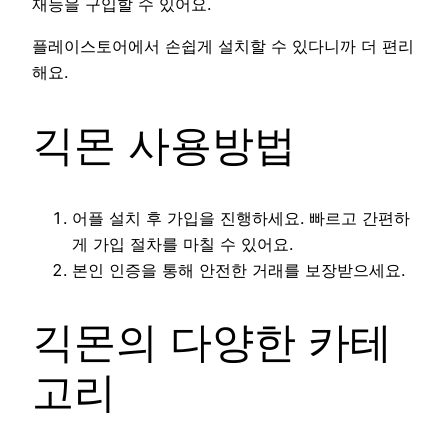
재능을 구입할 수 있어요.
플레이스토어에서 손쉽게 설치할 수 있다니까 더 편리
해요.
긱몬 사용방법
어플 설치 후 가입을 진행하세요. 빠르고 간편하
게 가입 절차를 마칠 수 있어요.
본인 인증을 통해 안전한 거래를 보장받으세요.
긱몬의 다양한 카테
고리