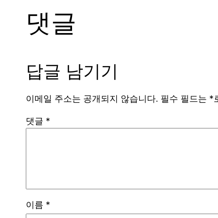
댓글
답글 남기기
이메일 주소는 공개되지 않습니다.
필수 필드는
*
댓글
*
이름
*