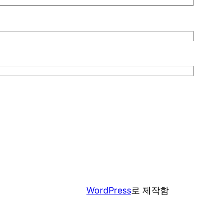
WordPress
로 제작함