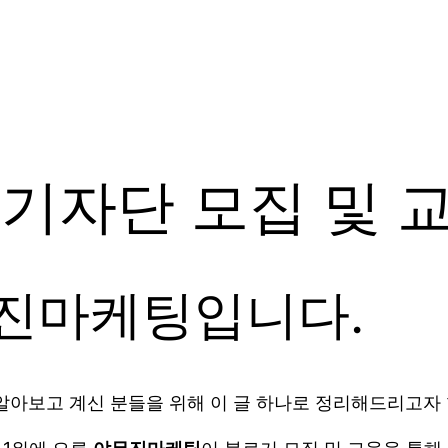
 기자단 모집 및 
무진마케팅입니다.
 알아보고 계신 분들을 위해 이 글 하나로 정리해드리고자 