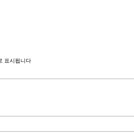
로 표시됩니다