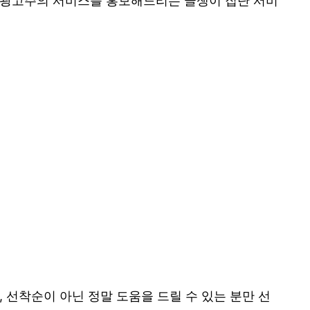
해 광고주의 서비스를 홍보해드리는 글쟁이 집단 서비
 선착순이 아닌 정말 도움을 드릴 수 있는 분만 선