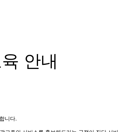
교육 안내
합니다.