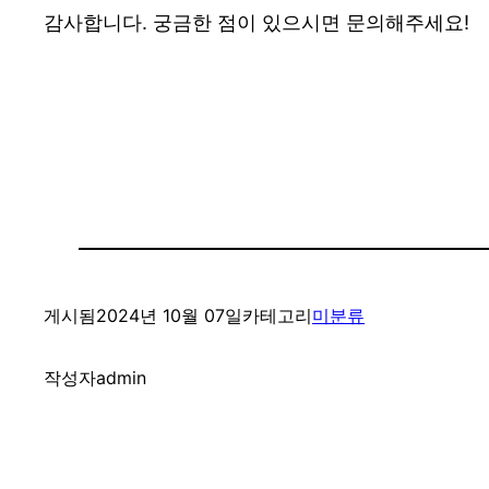
감사합니다. 궁금한 점이 있으시면 문의해주세요!
게시됨
2024년 10월 07일
카테고리
미분류
작성자
admin