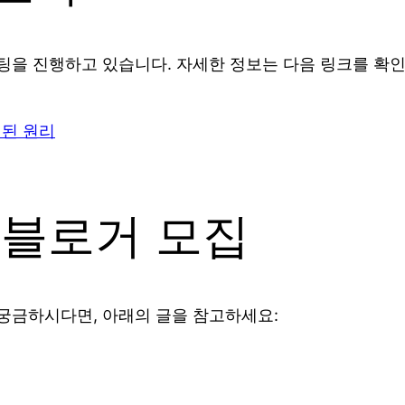
을 진행하고 있습니다. 자세한 정보는 다음 링크를 확인
 된 원리
 블로거 모집
궁금하시다면, 아래의 글을 참고하세요: