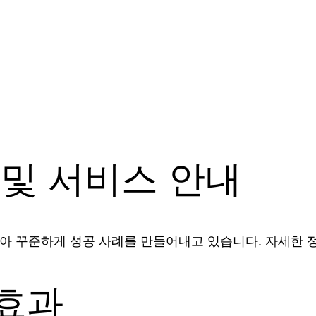
 및 서비스 안내
아 꾸준하게 성공 사례를 만들어내고 있습니다. 자세한
효과