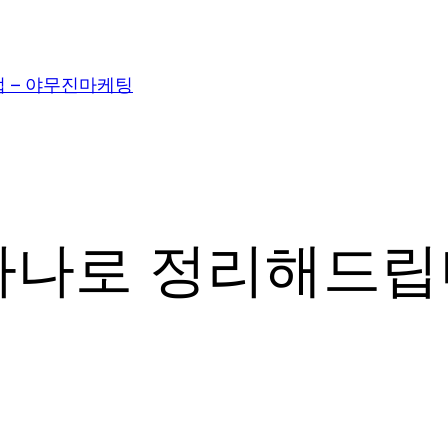
– 야무진마케팅
 하나로 정리해드립