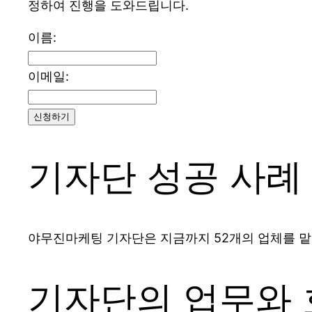
정하여 진행을 도와드립니다.
이름:
이메일:
신청하기
기자단 성공 사례
야무진마케팅 기자단은 지금까지 52개의 업체를 맡
기자단의 업무와 