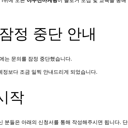
 1위에 오른
야무진마케팅
이 블로거 모집 및 교육을 통
 잠정 중단 안내
월에는 문의를 잠정 중단했습니다.
 예정보다 조금 일찍 안내드리게 되었습니다.
 시작
 분들은 아래의 신청서를 통해 작성해주시면 됩니다. 단,