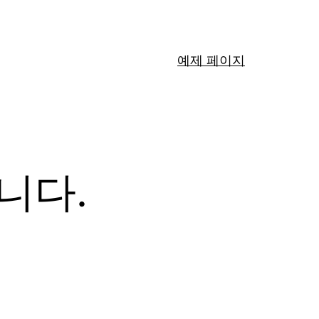
예제 페이지
니다.