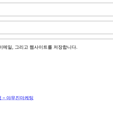
 이메일, 그리고 웹사이트를 저장합니다.
– 야무진마케팅