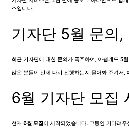
기자단 서비스란, 2년 만에 블로그 하나만으로 업계
스입니다.
기자단 5월 문의,
최근 기자단에 대한 문의가 폭주하여, 아쉽게도 5
많은 분들이 언제 다시 진행하는지 물어봐 주셔서,
6월 기자단 모집
현재
6월 모집
이 시작되었습니다. 그동안 기다려주신