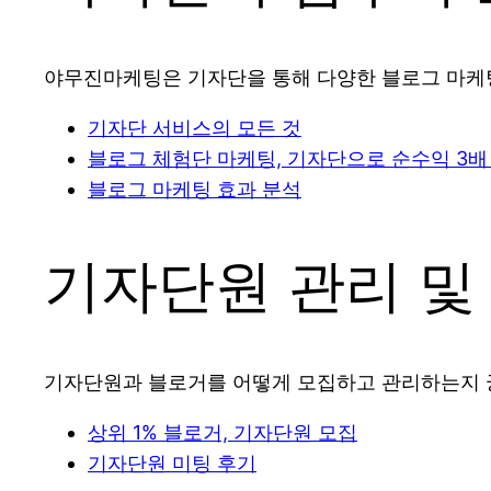
야무진마케팅은 기자단을 통해 다양한 블로그 마케팅
기자단 서비스의 모든 것
블로그 체험단 마케팅, 기자단으로 순수익 3배
블로그 마케팅 효과 분석
기자단원 관리 및
기자단원과 블로거를 어떻게 모집하고 관리하는지 
상위 1% 블로거, 기자단원 모집
기자단원 미팅 후기