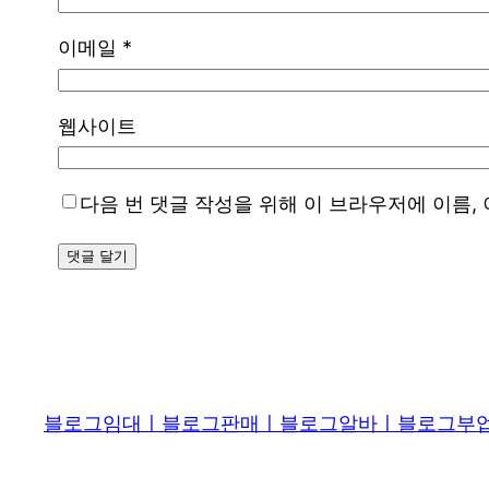
이메일
*
웹사이트
다음 번 댓글 작성을 위해 이 브라우저에 이름,
블로그임대ㅣ블로그판매ㅣ블로그알바ㅣ블로그부업 