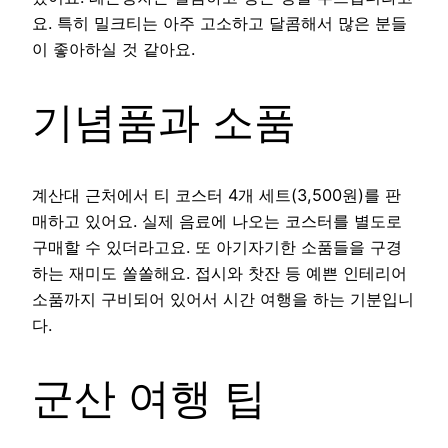
요. 특히 밀크티는 아주 고소하고 달콤해서 많은 분들
이 좋아하실 것 같아요.
기념품과 소품
계산대 근처에서 티 코스터 4개 세트(3,500원)를 판
매하고 있어요. 실제 음료에 나오는 코스터를 별도로
구매할 수 있더라고요. 또 아기자기한 소품들을 구경
하는 재미도 쏠쏠해요. 접시와 찻잔 등 예쁜 인테리어
소품까지 구비되어 있어서 시간 여행을 하는 기분입니
다.
군산 여행 팁