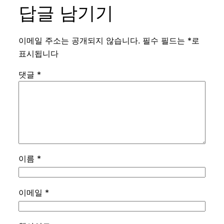
답글 남기기
이메일 주소는 공개되지 않습니다.
필수 필드는
*
로
표시됩니다
댓글
*
이름
*
이메일
*