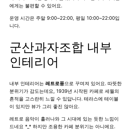
에게는 불편할 수 있어요.
운영 시간은 주말 9:00~22:00, 평일 10:00~22:00입
니다.
군산과자조합 내부
인테리어
내부 인테리어는
레트로풍
으로 꾸며져 있어요. 따뜻한
분위기가 감도는데요, 1939년 시작된 카페로 세월의
흔적을 고스란히 느낄 수 있답니다. 테라스에 테이블
이 있지만 뷰가 그리 좋진 않아요.
레트로 음악이 흘러나와 그 시대에 있는 듯한 느낌이
드네요 *_* 하지만 조용한 카페 분위기는 아니에요.