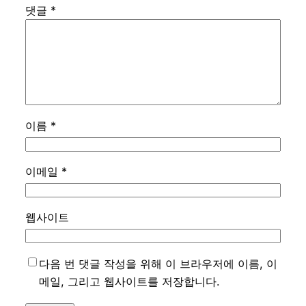
댓글
*
이름
*
이메일
*
웹사이트
다음 번 댓글 작성을 위해 이 브라우저에 이름, 이
메일, 그리고 웹사이트를 저장합니다.