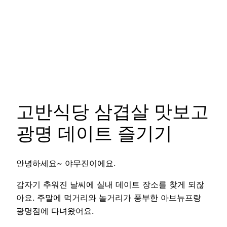
고반식당 삼겹살 맛보고
광명 데이트 즐기기
안녕하세요~ 야무진이에요.
갑자기 추워진 날씨에 실내 데이트 장소를 찾게 되잖
아요. 주말에 먹거리와 놀거리가 풍부한 아브뉴프랑
광명점에 다녀왔어요.