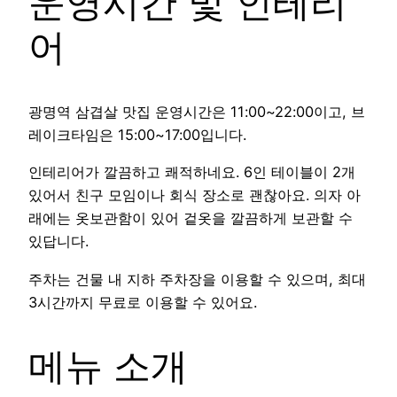
운영시간 및 인테리
어
광명역 삼겹살 맛집 운영시간은 11:00~22:00이고, 브
레이크타임은 15:00~17:00입니다.
인테리어가 깔끔하고 쾌적하네요. 6인 테이블이 2개
있어서 친구 모임이나 회식 장소로 괜찮아요. 의자 아
래에는 옷보관함이 있어 겉옷을 깔끔하게 보관할 수
있답니다.
주차는 건물 내 지하 주차장을 이용할 수 있으며, 최대
3시간까지 무료로 이용할 수 있어요.
메뉴 소개