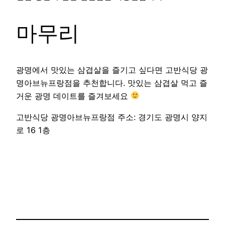
마무리
광명에서 맛있는 삼겹살을 즐기고 싶다면 고반식당 광
명아브뉴프랑점을 추천합니다. 맛있는 삼겹살 먹고 즐
거운 광명 데이트를 즐겨보세요
고반식당 광명아브뉴프랑점 주소: 경기도 광명시 양지
로 16 1층