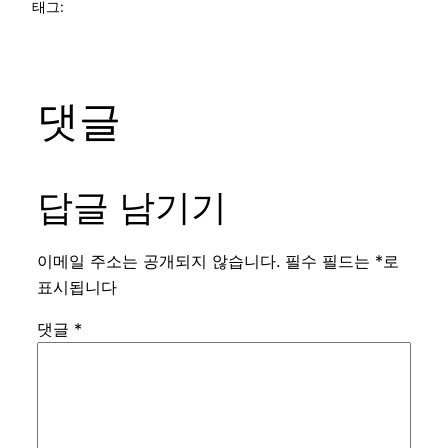
태그:
댓글
답글 남기기
이메일 주소는 공개되지 않습니다.
필수 필드는
*
로
표시됩니다
댓글
*