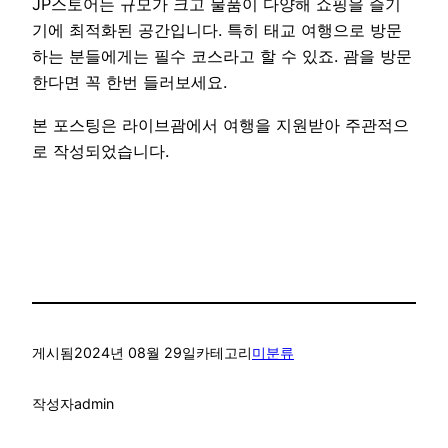
JP스토어는 규모가 크고 물품이 다양해 쇼핑을 즐기
기에 최적화된 공간입니다. 특히 태교 여행으로 방문
하는 분들에게는 필수 코스라고 할 수 있죠. 괌을 방문
한다면 꼭 한번 들러보세요.
본 포스팅은 라이브괌에서 여행을 지원받아 주관적으
로 작성되었습니다.
게시됨
2024년 08월 29일
카테고리
미분류
작성자
admin