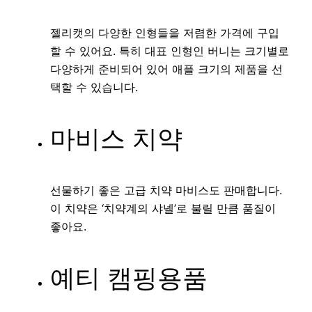
젤리캣의 다양한 인형들을 저렴한 가격에 구입
할 수 있어요. 특히 대표 인형인 버니는 크기별로
다양하게 준비되어 있어 애플 크기의 제품을 선
택할 수 있습니다.
마비스 치약
선물하기 좋은 고급 치약 마비스도 판매합니다.
이 치약은 ‘치약계의 샤넬’로 불릴 만큼 품질이
좋아요.
예티 캠핑용품