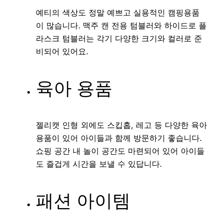
예티의 색상도 정말 예쁘고 실용적인 캠핑용품
이 많습니다. 맥주 캔 전용 텀블러와 하이드로 플
라스크 텀블러는 각기 다양한 크기와 컬러로 준
비되어 있어요.
육아 용품
젤리캣 인형 외에도 스킵홉, 레고 등 다양한 육아
용품이 있어 아이들과 함께 방문하기 좋습니다.
쇼핑 공간 내 놀이 공간도 마련되어 있어 아이들
도 즐겁게 시간을 보낼 수 있답니다.
패션 아이템