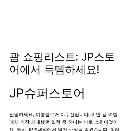
괌 쇼핑리스트: JP스토
어에서 득템하세요!
JP슈퍼스토어
안녕하세요, 여행블로거 야무진입니다. 이번 괌 여행
에서 가장 기대했던 일정 중 하나는 바로 쇼핑이었어
요. 특히 JP면세점에서 알찬 쇼핑을 즐겼습니다. 여러