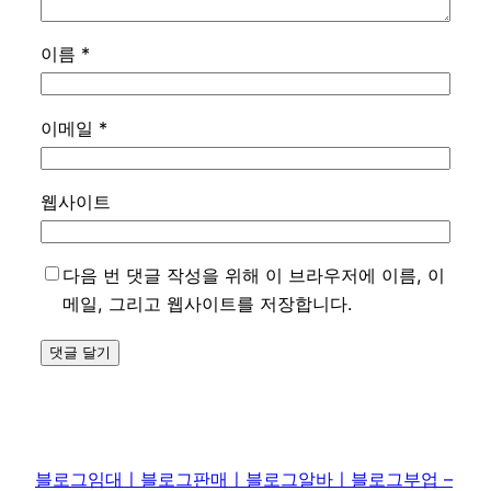
이름
*
이메일
*
웹사이트
다음 번 댓글 작성을 위해 이 브라우저에 이름, 이
메일, 그리고 웹사이트를 저장합니다.
블로그임대ㅣ블로그판매ㅣ블로그알바ㅣ블로그부업 –