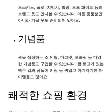
모스키노, 폴로, 지방시, 발망, 오프 화이트 등의
브랜드 옷도 만나볼 수 있습니다. 여름 용품뿐만
아니라 겨울 옷도 준비되어 있어요.
기념품
괌을 상징하는 소 인형, 마그넷, 초콜릿 등 다양
한 기념품도 구입할 수 있습니다. 괌 로고가 있는
맥주 컵과 곰돌이 키링 등 귀엽고 아기자기한 아
이템들도 많아요.
쾌적한 쇼핑 환경