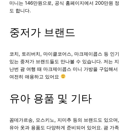
미니는 146만원으로, 공식 홈페이지에서 200만원 정
도 합니다.
중저가 브랜드
코치, 토리버치, 마이클코어스, 마크제이콥스 등 인기
있는 중저가 브랜드들도 만나볼 수 있습니다. 저는 지
난번 괌 여행 때 마크제이콥스 미니 가방을 구입해서
여전히 애용하고 있어요
유아 용품 및 기타
꼼데가르송, 모스키노, 지미추 등의 브랜드도 있으며,
유아 옷과 용품도 다양하게 준비되어 있어요. 괌 가족