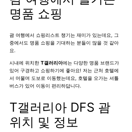
명품 쇼핑
괌 여행에서 쇼핑리스트 챙기는 재미가 있는데요, 그
중에서도 명품 쇼핑을 기대하는 분들이 많을 것 같아
요.
시내에 위치한
T갤러리아
에는 다양한 명품 브랜드가
있어 구경하고 쇼핑하기에 좋아요! 저는 근처 호텔에
서 머물며 도보로 이동했는데요, 호텔을 오가는 셔틀
버스가 있어 이동이 편리하답니다.
T갤러리아 DFS 괌
위치 및 정보