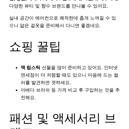
다양한 뷰티 및 향수 브랜드를 만나볼 수 있어요.
실내 공간이 에어컨으로 쾌적한데 춥게 느껴질 수 있
으니 얇은 겉옷을 준비해서 다니면 좋겠네요.
쇼핑 꿀팁
맥 립스틱
선물을 많이 준비하고 있어요. 인터넷
면세점이 더 저렴할 때도 있으니 마음에 드는 컬
러를 발견하면 겟하세요.
아베다 브러쉬 등 가격 비교 후 구입하는 것을 추
천해요.
패션 및 액세서리 브