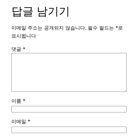
답글 남기기
이메일 주소는 공개되지 않습니다.
필수 필드는
*
로
표시됩니다
댓글
*
이름
*
이메일
*