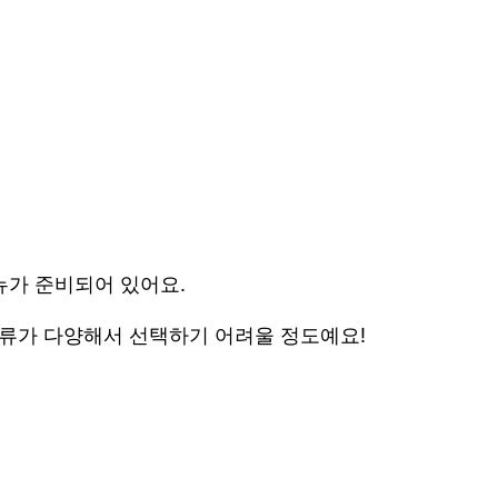
뉴가 준비되어 있어요.
종류가 다양해서 선택하기 어려울 정도예요!