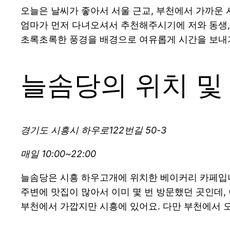
오늘은 날씨가 좋아서 서울 근교, 부천에서 가까운
엄마가 먼저 다녀오셔서 추천해주시기에 저와 동생,
초록초록한 풍경을 배경으로 여유롭게 시간을 보내기
늘솜당의 위치 및
경기도 시흥시 하우로122번길 50-3
매일 10:00~22:00
늘솜당은 시흥 하우고개에 위치한 베이커리 카페입
주변에 맛집이 많아서 이미 몇 번 방문했던 곳인데,
부천에서 가깝지만 시흥에 있어요. 다만 부천에서 오