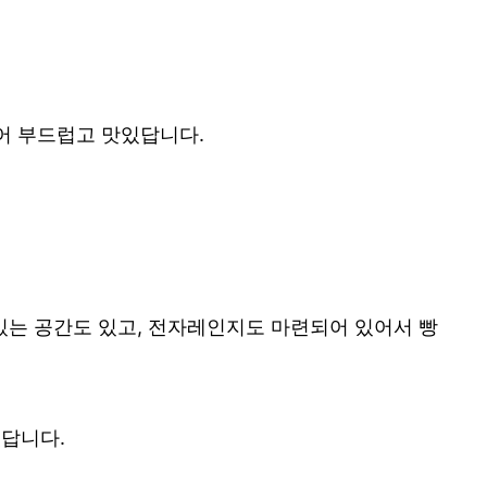
어 부드럽고 맛있답니다.
 있는 공간도 있고, 전자레인지도 마련되어 있어서 빵
답니다.