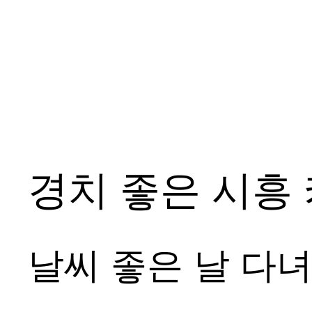
경치 좋은 시흥
날씨 좋은 날 다