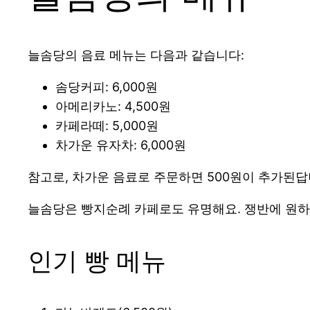
늘솜당의 음료 메뉴는 다음과 같습니다:
솜당커피: 6,000원
아메리카노: 4,500원
카페라떼: 5,000원
차가운 유자차: 6,000원
참고로, 차가운 음료로 주문하면 500원이 추가된답
늘솜당은 빵지순례 카페로도 유명해요. 쟁반에 원하
인기 빵 메뉴