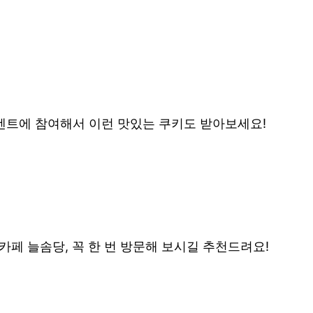
이벤트에 참여해서 이런 맛있는 쿠키도 받아보세요!
페 늘솜당, 꼭 한 번 방문해 보시길 추천드려요!