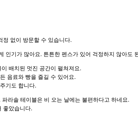
걱정 없이 방문할 수 있습니다.
 인기가 많아요. 튼튼한 펜스가 있어 걱정하지 않아도 
블이 배치된 멋진 공간이 펼쳐져요.
 음료와 빵을 즐길 수 있어요.
주기도 합니다.
, 파라솔 테이블은 비 오는 날에는 불편하다고 하네요.
어 좋았습니다.