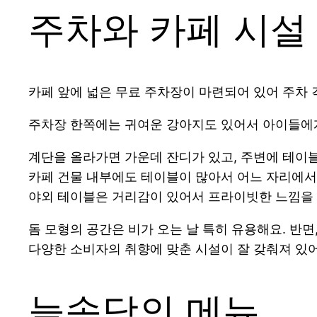
주차와 카페 시설
카페 앞에 넓은 무료 주차장이 마련되어 있어 주차 
주차장 한쪽에는 귀여운 강아지도 있어서 아이들에게
계단을 올라가면 가운데 잔디가 있고, 주변에 테이
카페 건물 내부에도 테이블이 많아서 어느 자리에서든
야외 테이블은 거리감이 있어서 프라이빗한 느낌을 
돔 모형의 공간은 비가 오는 날 특히 유용해요. 반면
다양한 소비자의 취향에 맞춘 시설이 잘 갖춰져 있
늘솜당의 메뉴