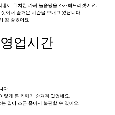
 시흥에 위치한 카페 늘솜당을 소개해드리겠어요.
 셋이서 즐거운 시간을 보내고 왔답니다.
 참 좋았어요.
 영업시간
니다.
 이렇게 큰 카페가 숨겨져 있었네요.
는 길이 조금 좁아서 불편할 수 있어요.