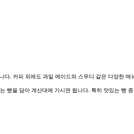
니다. 커피 외에도 과일 에이드와 스무디 같은 다양한 메
는 빵을 담아 계산대에 가시면 됩니다. 특히 맛있는 빵 