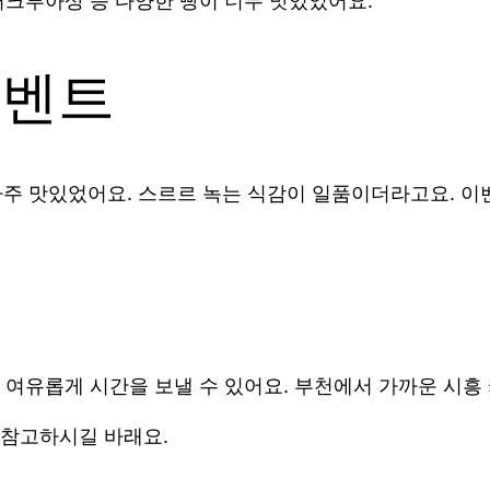
터크루아상 등 다양한 빵이 너무 맛있었어요.
이벤트
 아주 맛있었어요. 스르르 녹는 식감이 일품이더라고요. 
여유롭게 시간을 보낼 수 있어요. 부천에서 가까운 시흥 카
 참고하시길 바래요.