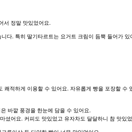
어서 정말 맛있었어요.
습니다. 특히 딸기타르트는 요거트 크림이 듬뿍 들어가 있
도 쾌적하게 이용할 수 있어요. 자유롭게 빵을 포장할 수
은 바깥 풍경을 한눈에 담을 수 있어요.
마셨어요. 커피도 맛있었고 유자차도 달달하니 참 맛있었