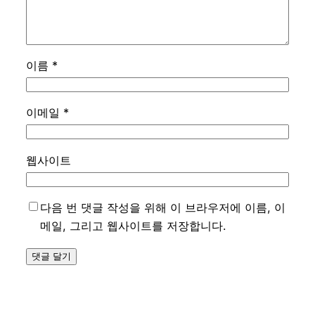
이름
*
이메일
*
웹사이트
다음 번 댓글 작성을 위해 이 브라우저에 이름, 이
메일, 그리고 웹사이트를 저장합니다.