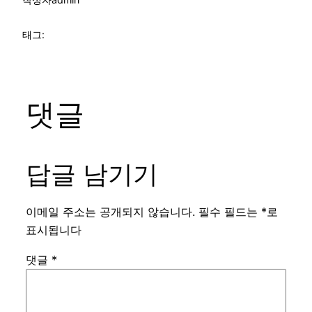
태그:
댓글
답글 남기기
이메일 주소는 공개되지 않습니다.
필수 필드는
*
로
표시됩니다
댓글
*