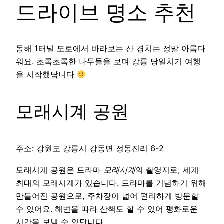
드라이브 명소 추천
동해 1터널 도로에서 바라보는 산 경치는 정말 아름다
워요. 초록초록한 나무들을 보며 강릉 당일치기 여행
을 시작했답니다
모래시계 공원
주소: 강원도 강릉시 강동면 정동진리 6-2
모래시계 공원은 드라마
모래시계
의 촬영지로, 세계
최대의 모래시계가 있습니다. 드라마를 기념하기 위해
만들어진 공원으로, 주차장이 넓어 편리하게 방문할
수 있어요. 해변을 따라 산책도 할 수 있어 평화로운
시간을 보낼 수 있답니다.