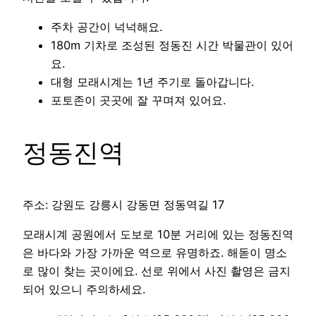
주차 공간이 넉넉해요.
180m 기차로 조성된 정동진 시간 박물관이 있어
요.
대형 모래시계는 1년 주기로 돌아갑니다.
포토존이 곳곳에 잘 꾸며져 있어요.
정동진역
주소: 강원도 강릉시 강동면 정동역길 17
모래시계 공원에서 도보로 10분 거리에 있는 정동진역
은 바다와 가장 가까운 역으로 유명하죠. 해돋이 명소
로 많이 찾는 곳이에요. 선로 위에서 사진 촬영은 금지
되어 있으니 주의하세요.