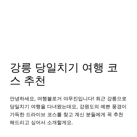
강릉 당일치기 여행 코
스 추천
안녕하세요, 여행블로거 야무진입니다! 최근 강릉으로
당일치기 여행을 다녀왔는데요, 강원도의 예쁜 풍경이
가득한 드라이브 코스를 찾고 계신 분들에게 꼭 추천
해드리고 싶어서 소개할게요.