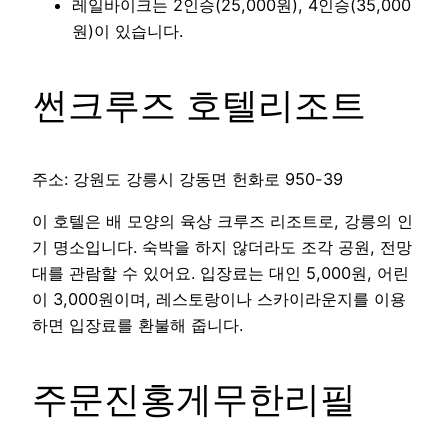
레일바이크는 2인승(25,000원), 4인승(35,000
원)이 있습니다.
썬크루즈 호텔리조트
주소: 강원도 강릉시 강동면 헌화로 950-39
이 호텔은 배 모양의 육상 크루즈 리조트로, 강릉의 인
기 명소입니다. 숙박을 하지 않더라도 조각 공원, 전망
대를 관람할 수 있어요. 입장료는 대인 5,000원, 어린
이 3,000원이며, 레스토랑이나 스카이라운지를 이용
하면 입장료를 환불해 줍니다.
주문진홍게무한리필